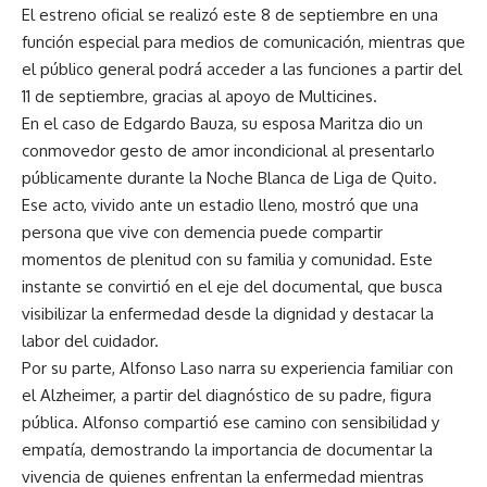
El estreno oficial se realizó este 8 de septiembre en una
función especial para medios de comunicación, mientras que
el público general podrá acceder a las funciones a partir del
11 de septiembre, gracias al apoyo de Multicines.
En el caso de Edgardo Bauza, su esposa Maritza dio un
conmovedor gesto de amor incondicional al presentarlo
públicamente durante la Noche Blanca de Liga de Quito.
Ese acto, vivido ante un estadio lleno, mostró que una
persona que vive con demencia puede compartir
momentos de plenitud con su familia y comunidad. Este
instante se convirtió en el eje del documental, que busca
visibilizar la enfermedad desde la dignidad y destacar la
labor del cuidador.
Por su parte, Alfonso Laso narra su experiencia familiar con
el Alzheimer, a partir del diagnóstico de su padre, figura
pública. Alfonso compartió ese camino con sensibilidad y
empatía, demostrando la importancia de documentar la
vivencia de quienes enfrentan la enfermedad mientras