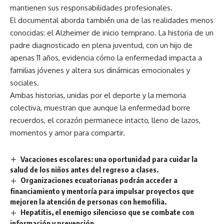
mantienen sus responsabilidades profesionales.
El documental aborda también una de las realidades menos
conocidas: el Alzheimer de inicio temprano. La historia de un
padre diagnosticado en plena juventud, con un hijo de
apenas 11 años, evidencia cómo la enfermedad impacta a
familias jóvenes y altera sus dinámicas emocionales y
sociales.
Ambas historias, unidas por el deporte y la memoria
colectiva, muestran que aunque la enfermedad borre
recuerdos, el corazón permanece intacto, lleno de lazos,
momentos y amor para compartir.
Vacaciones escolares: una oportunidad para cuidar la
salud de los niños antes del regreso a clases.
Organizaciones ecuatorianas podrán acceder a
financiamiento y mentoría para impulsar proyectos que
mejoren la atención de personas con hemofilia.
Hepatitis, el enemigo silencioso que se combate con
información y prevención