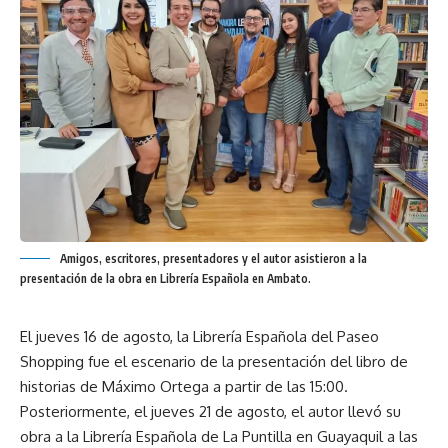
Amigos, escritores, presentadores y el autor asistieron a la
presentación de la obra en Librería Española en Ambato.
El jueves 16 de agosto, la Librería Española del Paseo
Shopping fue el escenario de la presentación del libro de
historias de Máximo Ortega a partir de las 15:00.
Posteriormente, el jueves 21 de agosto, el autor llevó su
obra a la Librería Española de La Puntilla en Guayaquil a las