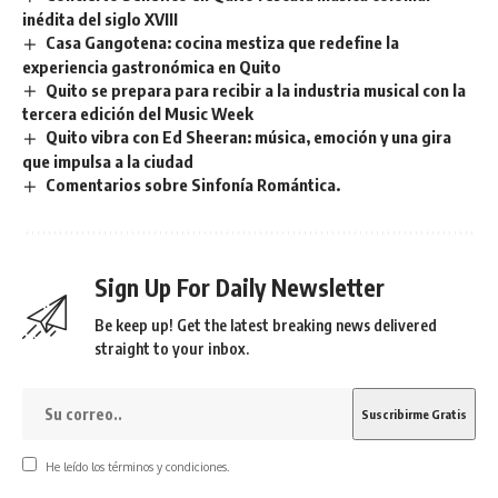
inédita del siglo XVIII
Casa Gangotena: cocina mestiza que redefine la
experiencia gastronómica en Quito
Quito se prepara para recibir a la industria musical con la
tercera edición del Music Week
Quito vibra con Ed Sheeran: música, emoción y una gira
que impulsa a la ciudad
Comentarios sobre Sinfonía Romántica.
Sign Up For Daily Newsletter
Be keep up! Get the latest breaking news delivered
straight to your inbox.
He leído los términos y condiciones.