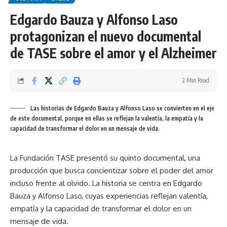
Edgardo Bauza y Alfonso Laso
protagonizan el nuevo documental
de TASE sobre el amor y el Alzheimer
2 Min Read
Las historias de Edgardo Bauza y Alfonso Laso se convierten en el eje
de este documental, porque en ellas se reflejan la valentía, la empatía y la
capacidad de transformar el dolor en un mensaje de vida.
La Fundación TASE presentó su quinto documental, una
producción que busca concientizar sobre el poder del amor
incluso frente al olvido. La historia se centra en Edgardo
Bauza y Alfonso Laso, cuyas experiencias reflejan valentía,
empatía y la capacidad de transformar el dolor en un
mensaje de vida.