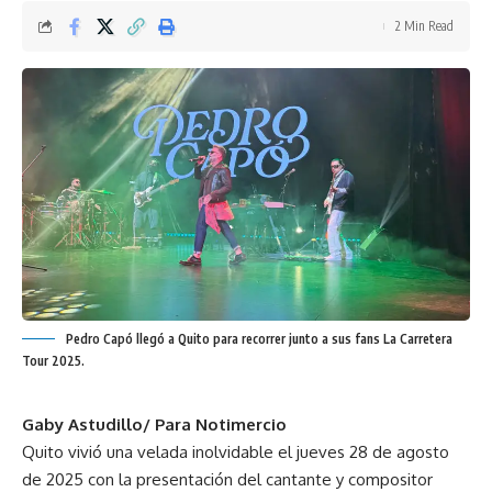
2 Min Read
Pedro Capó llegó a Quito para recorrer junto a sus fans La Carretera
Tour 2025.
Gaby Astudillo/ Para Notimercio
Quito vivió una velada inolvidable el jueves 28 de agosto
de 2025 con la presentación del cantante y compositor