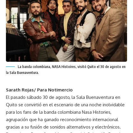
La banda colombiana, NASA Histoires, visitó Quito el 30 de agosto en
la Sala Buenaventura.
Sarath Rojas/ Para Notimercio
El pasado sábado 30 de agosto, la Sala Buenaventura en
Quito se convirtió en el escenario de una noche inolvidable
para los fans de la banda colombiana Nasa Histories,
agrupación que ha ganado reconocimiento internacional
gracias a su fusión de sonidos alternativos y electrónicos.