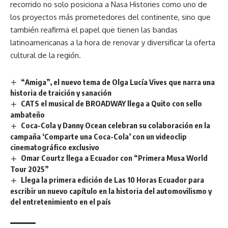
recorrido no solo posiciona a Nasa Histories como uno de
los proyectos más prometedores del continente, sino que
también reafirma el papel que tienen las bandas
latinoamericanas a la hora de renovar y diversificar la oferta
cultural de la región.
“Amiga”, el nuevo tema de Olga Lucía Vives que narra una
historia de traición y sanación
CATS el musical de BROADWAY llega a Quito con sello
ambateño
Coca-Cola y Danny Ocean celebran su colaboración en la
campaña ‘Comparte una Coca-Cola’ con un videoclip
cinematográfico exclusivo
Omar Courtz llega a Ecuador con “Primera Musa World
Tour 2025”
Llega la primera edición de Las 10 Horas Ecuador para
escribir un nuevo capítulo en la historia del automovilismo y
del entretenimiento en el país