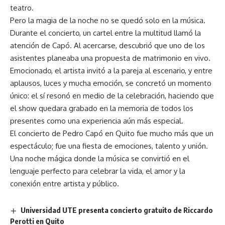
teatro.
Pero la magia de la noche no se quedó solo en la música.
Durante el concierto, un cartel entre la multitud llamó la
atención de Capó. Al acercarse, descubrió que uno de los
asistentes planeaba una propuesta de matrimonio en vivo.
Emocionado, el artista invitó a la pareja al escenario, y entre
aplausos, luces y mucha emoción, se concretó un momento
único: el sí resonó en medio de la celebración, haciendo que
el show quedara grabado en la memoria de todos los
presentes como una experiencia aún más especial.
El concierto de Pedro Capó en Quito fue mucho más que un
espectáculo; fue una fiesta de emociones, talento y unión.
Una noche mágica donde la música se convirtió en el
lenguaje perfecto para celebrar la vida, el amor y la
conexión entre artista y público.
Universidad UTE presenta concierto gratuito de Riccardo
Perotti en Quito