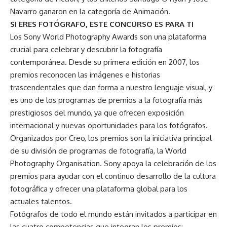
Navarro ganaron en la categoría de Animación.
SI ERES FOTÓGRAFO, ESTE CONCURSO ES PARA TI
Los Sony World Photography Awards son una plataforma
crucial para celebrar y descubrir la fotografía
contemporánea. Desde su primera edición en 2007, los
premios reconocen las imágenes e historias
trascendentales que dan forma a nuestro lenguaje visual, y
es uno de los programas de premios a la fotografía más
prestigiosos del mundo, ya que ofrecen exposición
internacional y nuevas oportunidades para los fotógrafos.
Organizados por Creo, los premios son la iniciativa principal
de su división de programas de fotografía, la World
Photography Organisation. Sony apoya la celebración de los
premios para ayudar con el continuo desarrollo de la cultura
fotográfica y ofrecer una plataforma global para los
actuales talentos.
Fotógrafos de todo el mundo están invitados a participar en
las cuatro competencias que integran los premios: