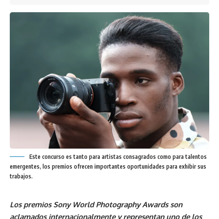
Este concurso es tanto para artistas consagrados como para talentos
emergentes, los premios ofrecen importantes oportunidades para exhibir sus
trabajos.
Los premios Sony World Photography Awards son
aclamados internacionalmente y representan uno de los