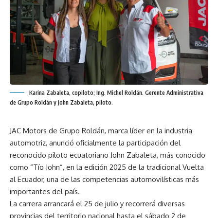
Karina Zabaleta, copiloto; Ing. Michel Roldán. Gerente Administrativa
de Grupo Roldán y John Zabaleta, piloto.
JAC Motors de Grupo Roldán, marca líder en la industria
automotriz, anunció oficialmente la participación del
reconocido piloto ecuatoriano John Zabaleta, más conocido
como “Tío John”, en la edición 2025 de la tradicional Vuelta
al Ecuador, una de las competencias automovilísticas más
importantes del país.
La carrera arrancará el 25 de julio y recorrerá diversas
provincias del territorio nacional hasta el sábado 2 de