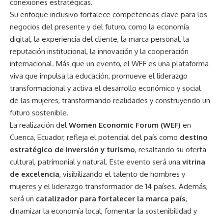
conexiones estratégicas.
Su enfoque inclusivo fortalece competencias clave para los
negocios del presente y del futuro, como la economía
digital, la experiencia del cliente, la marca personal, la
reputación institucional, la innovación y la cooperación
internacional. Más que un evento, el WEF es una plataforma
viva que impulsa la educación, promueve el liderazgo
transformacional y activa el desarrollo económico y social
de las mujeres, transformando realidades y construyendo un
futuro sostenible.
La realización del
Women Economic Forum (WEF)
en
Cuenca, Ecuador, refleja el potencial del país como
destino
estratégico de inversión y turismo
, resaltando su oferta
cultural, patrimonial y natural. Este evento será una
vitrina
de excelencia
, visibilizando el talento de hombres y
mujeres y el liderazgo transformador de 14 países. Además,
será un
catalizador para fortalecer la marca país
,
dinamizar la economía local, fomentar la sostenibilidad y