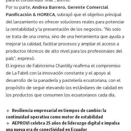
Por su parte,
Andrea Barrero, Gerente Comercial
Panificación & HORECA
, subrayó que el objetivo principal
del lanzamiento es ofrecer soluciones reales para potenciar
la rentabilidad y la presentación de los negocios. “No solo
se trata de una crema, sino de una herramienta que ayuda a
mejorar la calidad, facilitar procesos y ampliar el acceso a
productos técnicos de alto nivel para los profesionales del
país”, expresó.
El ingreso de Fabricrema Chantilly reafirma el compromiso
de La Fabril con la innovación constante y el apoyo al
desarrollo de la panadería y pastelería ecuatoriana, con el
propósito de seguir elevando los estándares de calidad en
los productos que consumen los ecuatorianos cada día.
Resiliencia empresarial en tiempos de cambio: la
continuidad operativa como motor de estabilidad
AEPROVI celebra 25 años de liderazgo digital e impulsa
una nueva era de conectividad en Ecuador