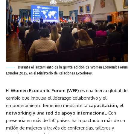
Durante el lanzamiento de la quinta edición de Women Economic Forum
Ecuador 2025, en el Ministerio de Relaciones Exteriores.
El
Women Economic Forum (WEF)
es una fuerza global de
cambio que impulsa el liderazgo colaborativo y el
empoderamiento femenino mediante la
capacitación, el
networking y una red de apoyo internacional
. Con
presencia en más de 150 países, ha impactado a más de un
millón de mujeres a través de conferencias, talleres y