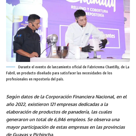
Durante el evento de lanzamiento oficial de Fabricrema Chantilly, de La
Fabril, un producto diseñado para satisfacer las necesidades de los
profesionales en repostería del país.
Según datos de la Corporación Financiera Nacional, en el
año 2022, existieron 121 empresas dedicadas a la
elaboración de productos de panadería, las cuales
generaron un total de 6,846 empleos. Se observa una
mayor participación de estas empresas en las provincias
de Guayas y Pichincha.