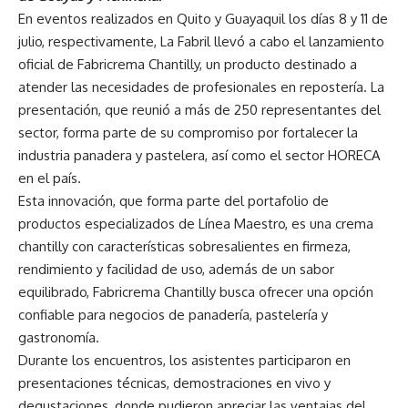
En eventos realizados en Quito y Guayaquil los días 8 y 11 de
julio, respectivamente, La Fabril llevó a cabo el lanzamiento
oficial de Fabricrema Chantilly, un producto destinado a
atender las necesidades de profesionales en repostería. La
presentación, que reunió a más de 250 representantes del
sector, forma parte de su compromiso por fortalecer la
industria panadera y pastelera, así como el sector HORECA
en el país.
Esta innovación, que forma parte del portafolio de
productos especializados de Línea Maestro, es una crema
chantilly con características sobresalientes en firmeza,
rendimiento y facilidad de uso, además de un sabor
equilibrado, Fabricrema Chantilly busca ofrecer una opción
confiable para negocios de panadería, pastelería y
gastronomía.
Durante los encuentros, los asistentes participaron en
presentaciones técnicas, demostraciones en vivo y
degustaciones, donde pudieron apreciar las ventajas del