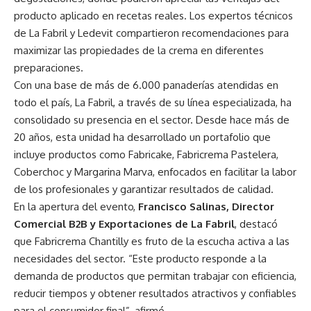
producto aplicado en recetas reales. Los expertos técnicos
de La Fabril y Ledevit compartieron recomendaciones para
maximizar las propiedades de la crema en diferentes
preparaciones.
Con una base de más de 6.000 panaderías atendidas en
todo el país, La Fabril, a través de su línea especializada, ha
consolidado su presencia en el sector. Desde hace más de
20 años, esta unidad ha desarrollado un portafolio que
incluye productos como Fabricake, Fabricrema Pastelera,
Coberchoc y Margarina Marva, enfocados en facilitar la labor
de los profesionales y garantizar resultados de calidad.
En la apertura del evento,
Francisco Salinas, Director
Comercial B2B y Exportaciones de La Fabril
, destacó
que Fabricrema Chantilly es fruto de la escucha activa a las
necesidades del sector. “Este producto responde a la
demanda de productos que permitan trabajar con eficiencia,
reducir tiempos y obtener resultados atractivos y confiables
para el consumidor final”, afirmó.