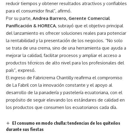
reducir tiempos y obtener resultados atractivos y confiables
para el consumidor final”, afirmó.
Por su parte,
Andrea Barrero, Gerente Comercial
Panificación & HORECA
, subrayó que el objetivo principal
del lanzamiento es ofrecer soluciones reales para potenciar
la rentabilidad y la presentación de los negocios. “No solo
se trata de una crema, sino de una herramienta que ayuda a
mejorar la calidad, facilitar procesos y ampliar el acceso a
productos técnicos de alto nivel para los profesionales del
país”, expresó.
El ingreso de Fabricrema Chantilly reafirma el compromiso
de La Fabril con la innovación constante y el apoyo al
desarrollo de la panadería y pastelería ecuatoriana, con el
propósito de seguir elevando los estándares de calidad en
los productos que consumen los ecuatorianos cada día.
El consumo en modo chulla: tendencias de los quiteños
durante sus fiestas