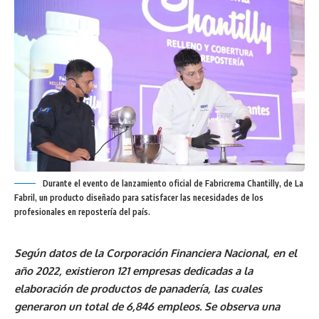
Durante el evento de lanzamiento oficial de Fabricrema Chantilly, de La
Fabril, un producto diseñado para satisfacer las necesidades de los
profesionales en repostería del país.
Según datos de la Corporación Financiera Nacional, en el
año 2022, existieron 121 empresas dedicadas a la
elaboración de productos de panadería, las cuales
generaron un total de 6,846 empleos. Se observa una