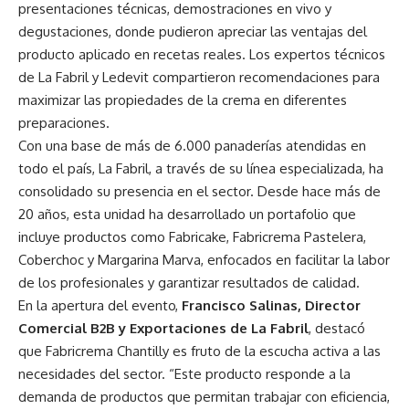
presentaciones técnicas, demostraciones en vivo y
degustaciones, donde pudieron apreciar las ventajas del
producto aplicado en recetas reales. Los expertos técnicos
de La Fabril y Ledevit compartieron recomendaciones para
maximizar las propiedades de la crema en diferentes
preparaciones.
Con una base de más de 6.000 panaderías atendidas en
todo el país, La Fabril, a través de su línea especializada, ha
consolidado su presencia en el sector. Desde hace más de
20 años, esta unidad ha desarrollado un portafolio que
incluye productos como Fabricake, Fabricrema Pastelera,
Coberchoc y Margarina Marva, enfocados en facilitar la labor
de los profesionales y garantizar resultados de calidad.
En la apertura del evento,
Francisco Salinas, Director
Comercial B2B y Exportaciones de La Fabril
, destacó
que Fabricrema Chantilly es fruto de la escucha activa a las
necesidades del sector. “Este producto responde a la
demanda de productos que permitan trabajar con eficiencia,