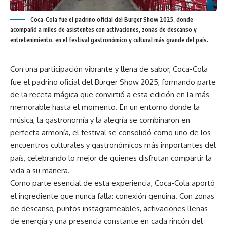
Coca-Cola fue el padrino oficial del Burger Show 2025, donde
acompañó a miles de asistentes con activaciones, zonas de descanso y
entretenimiento, en el festival gastronómico y cultural más grande del país.
Con una participación vibrante y llena de sabor, Coca-Cola
fue el padrino oficial del Burger Show 2025, formando parte
de la receta mágica que convirtió a esta edición en la más
memorable hasta el momento. En un entorno donde la
música, la gastronomía y la alegría se combinaron en
perfecta armonía, el festival se consolidó como uno de los
encuentros culturales y gastronómicos más importantes del
país, celebrando lo mejor de quienes disfrutan compartir la
vida a su manera.
Como parte esencial de esta experiencia, Coca-Cola aportó
el ingrediente que nunca falla: conexión genuina. Con zonas
de descanso, puntos instagrameables, activaciones llenas
de energía y una presencia constante en cada rincón del