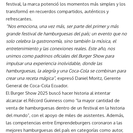
festival, la marca potenció los momentos más simples y los
transformó en recuerdos compartidos, auténticos y
refrescantes.
“Nos emociona, una vez más, ser parte del primer y más
grande festival de hamburguesas del país; un evento que no
solo celebra la gastronomía, sino también la música, el
entretenimiento y las conexiones reales. Este año, nos
unimos como padrinos oficiales del Burger Show para
impulsar una experiencia inolvidable, donde las
hamburguesas, la alegría y una Coca-Cola se combinan para
crear una receta mágica”
, expresó Daniel Moritz, Gerente
General de Coca-Cola Ecuador.
El Burger Show 2025 buscó hacer historia al intentar
alcanzar el Récord Guinness como “la mayor cantidad de
venta de hamburguesas dentro de un festival en la historia
del mundo”, con el apoyo de miles de asistentes. Además,
las competencias entre Emprendeburgers coronaron a las
mejores hamburguesas del país en categorías como autor,