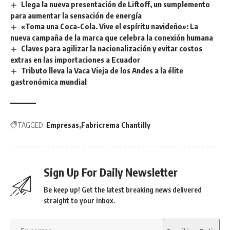
Llega la nueva presentación de Liftoff, un sumplemento
para aumentar la sensación de energía
«Toma una Coca-Cola. Vive el espíritu navideño»: La
nueva campaña de la marca que celebra la conexión humana
Claves para agilizar la nacionalización y evitar costos
extras en las importaciones a Ecuador
Tributo lleva la Vaca Vieja de los Andes a la élite
gastronómica mundial
TAGGED:
Empresas
Fabricrema Chantilly
Sign Up For Daily Newsletter
Be keep up! Get the latest breaking news delivered
straight to your inbox.