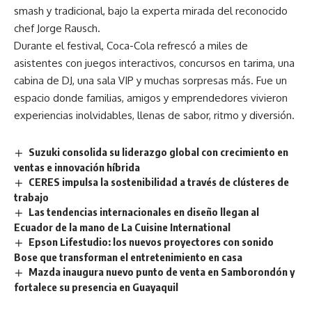
smash y tradicional, bajo la experta mirada del reconocido
chef Jorge Rausch.
Durante el festival, Coca-Cola refrescó a miles de
asistentes con juegos interactivos, concursos en tarima, una
cabina de DJ, una sala VIP y muchas sorpresas más. Fue un
espacio donde familias, amigos y emprendedores vivieron
experiencias inolvidables, llenas de sabor, ritmo y diversión.
Suzuki consolida su liderazgo global con crecimiento en
ventas e innovación híbrida
CERES impulsa la sostenibilidad a través de clústeres de
trabajo
Las tendencias internacionales en diseño llegan al
Ecuador de la mano de La Cuisine International
Epson Lifestudio: los nuevos proyectores con sonido
Bose que transforman el entretenimiento en casa
Mazda inaugura nuevo punto de venta en Samborondón y
fortalece su presencia en Guayaquil