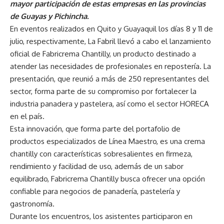
mayor participación de estas empresas en las provincias
de Guayas y Pichincha.
En eventos realizados en Quito y Guayaquil los días 8 y 11 de
julio, respectivamente, La Fabril llevó a cabo el lanzamiento
oficial de Fabricrema Chantilly, un producto destinado a
atender las necesidades de profesionales en repostería. La
presentación, que reunió a más de 250 representantes del
sector, forma parte de su compromiso por fortalecer la
industria panadera y pastelera, así como el sector HORECA
en el país.
Esta innovación, que forma parte del portafolio de
productos especializados de Línea Maestro, es una crema
chantilly con características sobresalientes en firmeza,
rendimiento y facilidad de uso, además de un sabor
equilibrado, Fabricrema Chantilly busca ofrecer una opción
confiable para negocios de panadería, pastelería y
gastronomía.
Durante los encuentros, los asistentes participaron en