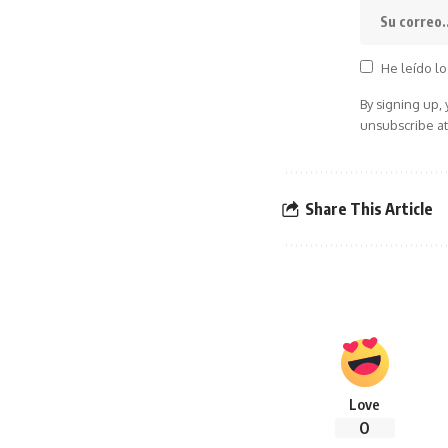
He leído lo
By signing up,
unsubscribe at
Share This Article
Love
0