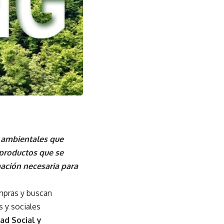
s ambientales que
 productos que se
ación necesaria para
mpras y buscan
 y sociales
ad Social y