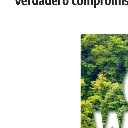
verdadero compromis