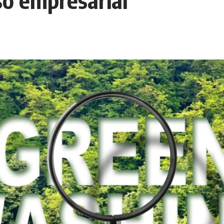
o empresarial