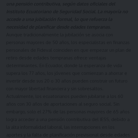
una pensión contributiva, según datos oficiales del
Instituto Ecuatoriano de Seguridad Social. La mayoría no
accede a una jubilación formal, lo que refuerza la
necesidad de planificar desde edades tempranas.
Aunque tradicionalmente la jubilación se asocia con
personas mayores de 50 años, los especialistas en finanzas
personales de Fideval coinciden en que empezar un plan de
retiro desde edades tempranas ofrece ventajas
determinantes. En Ecuador, donde la esperanza de vida
supera los 77 años, los jóvenes que comienzan a ahorrar e
invertir desde sus 20 o 30 años pueden construir un futuro
con mayor libertad financiera y sin sobresaltos.
Actualmente, los ecuatorianos pueden jubilarse a los 60
años con 30 años de aportaciones al seguro social. Sin
embargo, solo el 27% de las personas mayores de 65 años
logra acceder a una pensión contributiva del IESS, debido a
la alta informalidad laboral, las interrupciones en los
aportes y la falta de planificación previsional desde edades