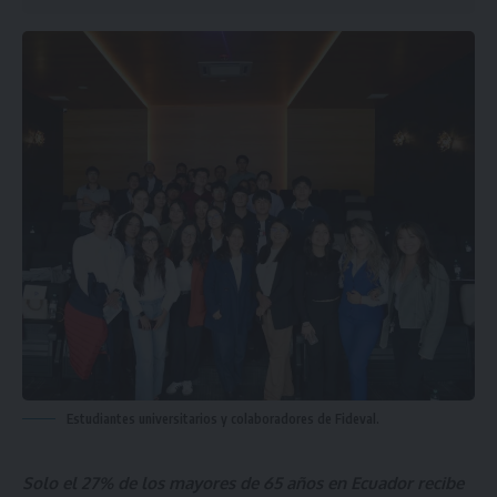
Estudiantes universitarios y colaboradores de Fideval.
Solo el 27% de los mayores de 65 años en Ecuador recibe