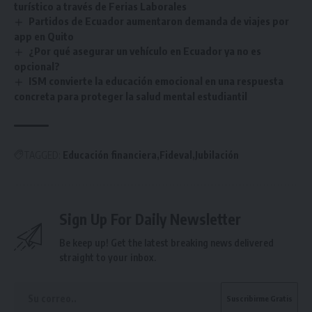
turístico a través de Ferias Laborales
Partidos de Ecuador aumentaron demanda de viajes por
app en Quito
¿Por qué asegurar un vehículo en Ecuador ya no es
opcional?
ISM convierte la educación emocional en una respuesta
concreta para proteger la salud mental estudiantil
TAGGED:
Educación financiera
Fideval
Jubilación
Sign Up For Daily Newsletter
Be keep up! Get the latest breaking news delivered
straight to your inbox.