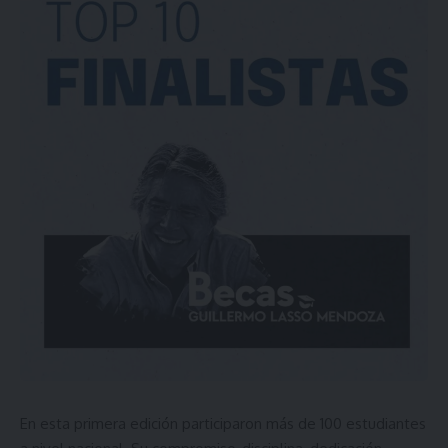
En esta primera edición participaron más de 100 estudiantes