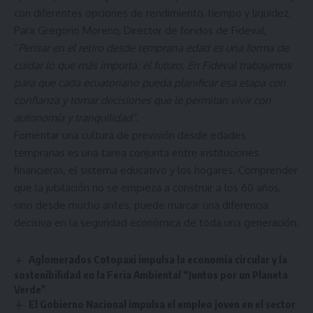
con diferentes opciones de rendimiento, tiempo y liquidez.
Para Gregorio Moreno, Director de fondos de Fideval,
“
Pensar en el retiro desde temprana edad es una forma de
cuidar lo que más importa: el futuro. En Fideval trabajamos
para que cada ecuatoriano pueda planificar esa etapa con
confianza y tomar decisiones que le permitan vivir con
autonomía y tranquilidad”.
Fomentar una cultura de previsión desde edades
tempranas es una tarea conjunta entre instituciones
financieras, el sistema educativo y los hogares. Comprender
que la jubilación no se empieza a construir a los 60 años,
sino desde mucho antes, puede marcar una diferencia
decisiva en la seguridad económica de toda una generación.
Aglomerados Cotopaxi impulsa la economía circular y la
sostenibilidad en la Feria Ambiental “Juntos por un Planeta
Verde”
El Gobierno Nacional impulsa el empleo joven en el sector