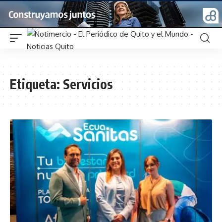
Etiqueta:
Servicios