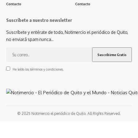
Contacto
Contacto
Suscríbete a nuestro newsletter
Suscríbete y entérate de todo, Notimercio el periódico de Quito,
no enviará spam nunca..
He leído los términos y condiciones.
© 2025 Notimercio el periódico de Quito. All Rights Reserved.