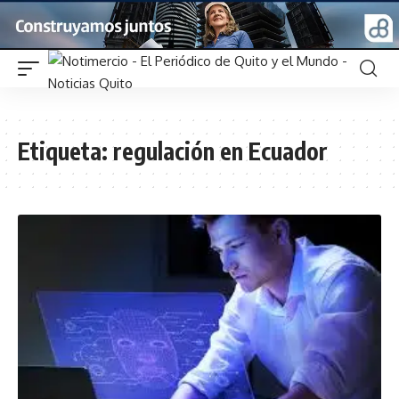
Etiqueta:
regulación en Ecuador