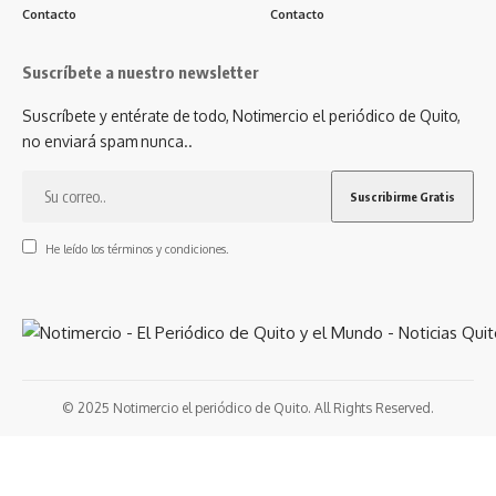
Contacto
Contacto
Suscríbete a nuestro newsletter
Suscríbete y entérate de todo, Notimercio el periódico de Quito,
no enviará spam nunca..
He leído los términos y condiciones.
© 2025 Notimercio el periódico de Quito. All Rights Reserved.