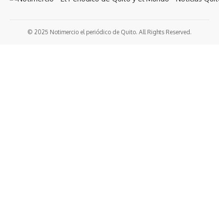
© 2025 Notimercio el periódico de Quito. All Rights Reserved.