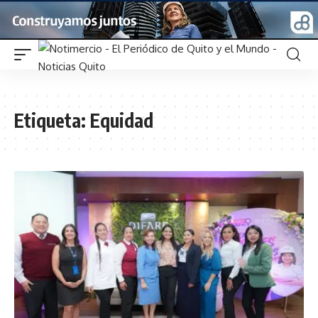
Etiqueta:
Equidad