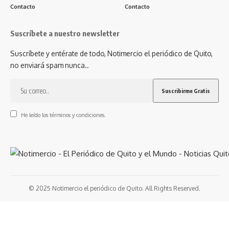
Contacto
Contacto
Suscríbete a nuestro newsletter
Suscríbete y entérate de todo, Notimercio el periódico de Quito,
no enviará spam nunca..
He leído los términos y condiciones.
© 2025 Notimercio el periódico de Quito. All Rights Reserved.