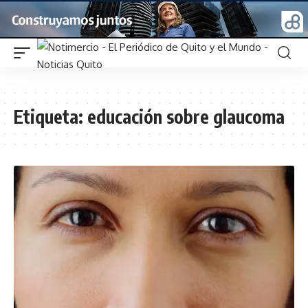
Etiqueta:
educación sobre glaucoma