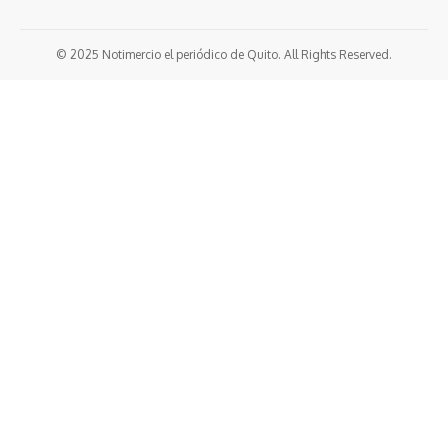
© 2025 Notimercio el periódico de Quito. All Rights Reserved.