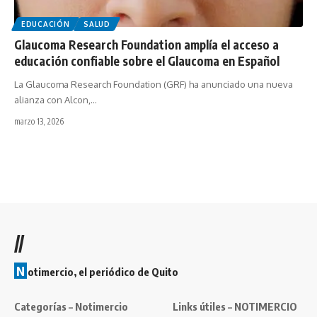
EDUCACIÓN
SALUD
Glaucoma Research Foundation amplía el acceso a
educación confiable sobre el Glaucoma en Español
La Glaucoma Research Foundation (GRF) ha anunciado una nueva
alianza con Alcon,…
marzo 13, 2026
//
N
otimercio, el periódico de Quito
Categorías – Notimercio
Links útiles – NOTIMERCIO