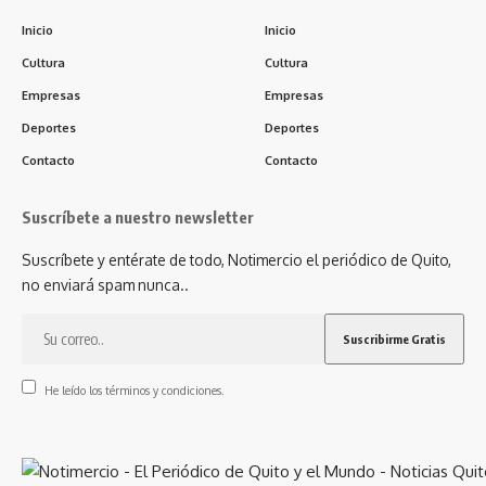
Inicio
Inicio
Cultura
Cultura
Empresas
Empresas
Deportes
Deportes
Contacto
Contacto
Suscríbete a nuestro newsletter
Suscríbete y entérate de todo, Notimercio el periódico de Quito,
no enviará spam nunca..
He leído los términos y condiciones.