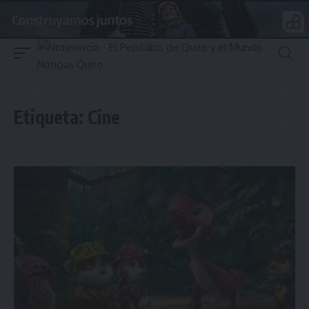
Etiqueta:
Cine