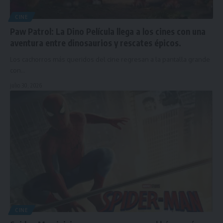
CINE
Paw Patrol: La Dino Película llega a los cines con una
aventura entre dinosaurios y rescates épicos.
Los cachorros más queridos del cine regresan a la pantalla grande
con…
julio 30, 2026
CINE