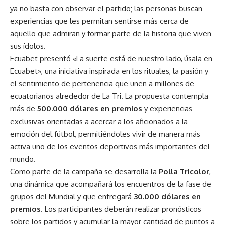
ya no basta con observar el partido; las personas buscan
experiencias que les permitan sentirse más cerca de
aquello que admiran y formar parte de la historia que viven
sus ídolos.
Ecuabet presentó «La suerte está de nuestro lado, úsala en
Ecuabet», una iniciativa inspirada en los rituales, la pasión y
el sentimiento de pertenencia que unen a millones de
ecuatorianos alrededor de La Tri. La propuesta contempla
más de
500.000 dólares en premios
y experiencias
exclusivas orientadas a acercar a los aficionados a la
emoción del fútbol, permitiéndoles vivir de manera más
activa uno de los eventos deportivos más importantes del
mundo.
Como parte de la campaña se desarrolla la
Polla Tricolor
,
una dinámica que acompañará los encuentros de la fase de
grupos del Mundial y que entregará
30.000 dólares en
premios
. Los participantes deberán realizar pronósticos
sobre los partidos y acumular la mayor cantidad de puntos a