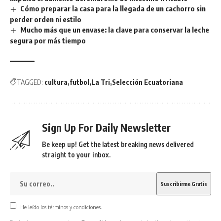
Cómo preparar la casa para la llegada de un cachorro sin
perder orden ni estilo
Mucho más que un envase: la clave para conservar la leche
segura por más tiempo
TAGGED:
cultura
futbol
La Tri
Selección Ecuatoriana
Sign Up For Daily Newsletter
Be keep up! Get the latest breaking news delivered
straight to your inbox.
He leído los términos y condiciones.