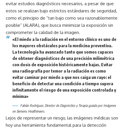
evitar estudios diagnósticos necesarios, a pesar de que
estos se realizan bajo estrictos estándares de seguridad,
como el principio de “tan bajo como sea razonablemente
posible” (ALARA), que busca minimizar la exposición sin
comprometer la calidad de la imagen.
«El miedo a la radiación en el entorno clínico es uno de
los mayores obstáculos para la medicina preventiva.
La tecnología ha avanzado tanto que somos capaces
de obtener diagnósticos de una precisión milimétrica
con dosis de exposición históricamente bajas. Evitar
una radiografía por temor a la radiación es como
evitar caminar por miedo a que nos caiga un rayo: el
beneficio de detectar una condición a tiempo supera
infinitamente el riesgo de una exposición controlada y
mínima»
Fabián Rodríguez, Director de Diagnóstico y Terapia guiada por Imágenes
en Siemens Healthineers.
Lejos de representar un riesgo, las imágenes médicas son
hoy una herramienta fundamental para la detección