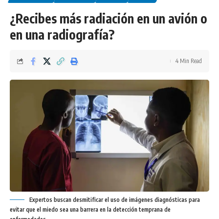
¿Recibes más radiación en un avión o
en una radiografía?
4 Min Read
Expertos buscan desmitificar el uso de imágenes diagnósticas para
evitar que el miedo sea una barrera en la detección temprana de