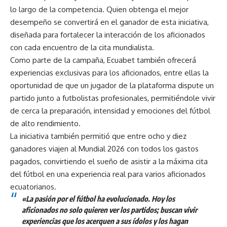
lo largo de la competencia. Quien obtenga el mejor
desempeño se convertirá en el ganador de esta iniciativa,
diseñada para fortalecer la interacción de los aficionados
con cada encuentro de la cita mundialista.
Como parte de la campaña, Ecuabet también ofrecerá
experiencias exclusivas para los aficionados, entre ellas la
oportunidad de que un jugador de la plataforma dispute un
partido junto a futbolistas profesionales, permitiéndole vivir
de cerca la preparación, intensidad y emociones del fútbol
de alto rendimiento.
La iniciativa también permitió que entre ocho y diez
ganadores viajen al Mundial 2026 con todos los gastos
pagados, convirtiendo el sueño de asistir a la máxima cita
del fútbol en una experiencia real para varios aficionados
ecuatorianos.
«La pasión por el fútbol ha evolucionado. Hoy los
aficionados no solo quieren ver los partidos; buscan vivir
experiencias que los acerquen a sus ídolos y los hagan