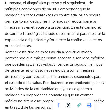
temprana, el diagnóstico preciso y el seguimiento de
múltiples condiciones de salud. Comprender que la
radiación en estos contextos es controlada, baja y segura
permite tomar decisiones informadas y reducir barreras
innecesarias en el acceso a la atención. En este camino, el
desarrollo tecnológico ha sido determinante para mejorar la
experiencia del paciente y fortalecer la confianza en estos
procedimientos.
Romper este tipo de mitos ayuda a reducir el miedo,
permitiendo que más personas accedan a servicios médicos
que pueden salvar sus vidas. Entender la radiación, en lugar
de temerle, es un paso necesario para tomar mejores
decisiones y aprovechar las herramientas disponibles para
el cuidado de la salud. Principalmente entendiendo que hay
actividades de la cotidianidad que ya nos exponen a
radiación en proporciones normales y que un examen
médico no altera esas proporciones y si buscan un beneficio
en la salud de las personas.