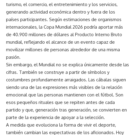
turismo, el comercio, el entretenimiento y los servicios,
generando actividad económica dentro y fuera de los
países participantes. Según estimaciones de organismos
internacionales, la Copa Mundial 2026 podría aportar más
de 40.900 millones de dólares al Producto Interno Bruto
mundial, reflejando el alcance de un evento capaz de
movilizar millones de personas alrededor de una misma
pasión.
Sin embargo, el Mundial no se explica únicamente desde las
cifras. También se construye a partir de símbolos y
costumbres profundamente arraigados. Las cábalas siguen
siendo una de las expresiones más visibles de la relación
emocional que las personas mantienen con el fútbol. Son
esos pequeños rituales que se repiten antes de cada
partido y que, generación tras generación, se convierten en
parte de la experiencia de apoyar a la selección.
A medida que evoluciona la forma de vivir el deporte,
también cambian las expectativas de los aficionados. Hoy