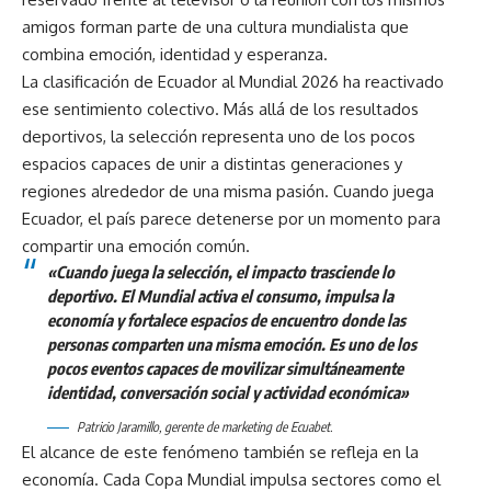
amigos forman parte de una cultura mundialista que
combina emoción, identidad y esperanza.
La clasificación de Ecuador al Mundial 2026 ha reactivado
ese sentimiento colectivo. Más allá de los resultados
deportivos, la selección representa uno de los pocos
espacios capaces de unir a distintas generaciones y
regiones alrededor de una misma pasión. Cuando juega
Ecuador, el país parece detenerse por un momento para
compartir una emoción común.
«Cuando juega la selección, el impacto trasciende lo
deportivo. El Mundial activa el consumo, impulsa la
economía y fortalece espacios de encuentro donde las
personas comparten una misma emoción. Es uno de los
pocos eventos capaces de movilizar simultáneamente
identidad, conversación social y actividad económica»
Patricio Jaramillo, gerente de marketing de Ecuabet.
El alcance de este fenómeno también se refleja en la
economía. Cada Copa Mundial impulsa sectores como el