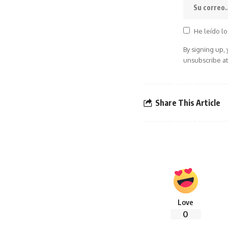
He leído lo
By signing up,
unsubscribe at
Share This Article
Love
0