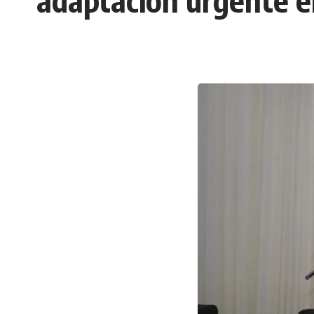
adaptación urgente e