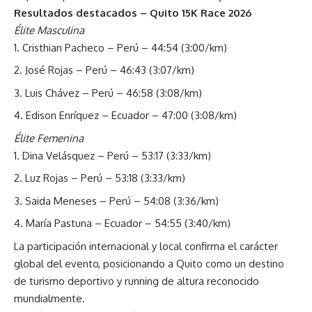
Resultados destacados – Quito 15K Race 2026
Élite Masculina
Cristhian Pacheco – Perú – 44:54 (3:00/km)
José Rojas – Perú – 46:43 (3:07/km)
Luis Chávez – Perú – 46:58 (3:08/km)
Edison Enríquez – Ecuador – 47:00 (3:08/km)
Élite Femenina
Dina Velásquez – Perú – 53:17 (3:33/km)
Luz Rojas – Perú – 53:18 (3:33/km)
Saida Meneses – Perú – 54:08 (3:36/km)
María Pastuna – Ecuador – 54:55 (3:40/km)
La participación internacional y local confirma el carácter
global del evento, posicionando a Quito como un destino
de turismo deportivo y running de altura reconocido
mundialmente.