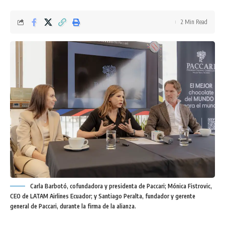
2 Min Read
Carla Barbotó, cofundadora y presidenta de Paccari; Mónica Fistrovic,
CEO de LATAM Airlines Ecuador; y Santiago Peralta, fundador y gerente
general de Paccari, durante la firma de la alianza.