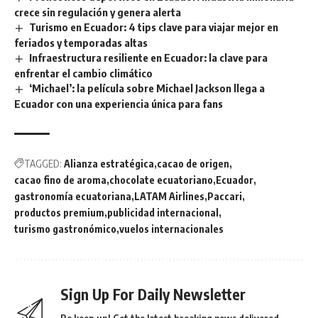
crece sin regulación y genera alerta
Turismo en Ecuador: 4 tips clave para viajar mejor en
feriados y temporadas altas
Infraestructura resiliente en Ecuador: la clave para
enfrentar el cambio climático
‘Michael’: la película sobre Michael Jackson llega a
Ecuador con una experiencia única para fans
TAGGED:
Alianza estratégica
cacao de origen
cacao fino de aroma
chocolate ecuatoriano
Ecuador
gastronomía ecuatoriana
LATAM Airlines
Paccari
productos premium
publicidad internacional
turismo gastronómico
vuelos internacionales
Sign Up For Daily Newsletter