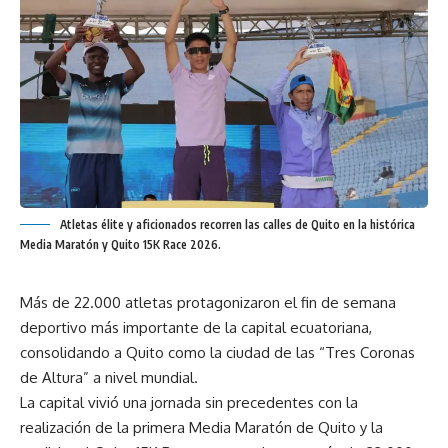
Atletas élite y aficionados recorren las calles de Quito en la histórica
Media Maratón y Quito 15K Race 2026.
Más de 22.000 atletas protagonizaron el fin de semana
deportivo más importante de la capital ecuatoriana,
consolidando a Quito como la ciudad de las “Tres Coronas
de Altura” a nivel mundial.
La capital vivió una jornada sin precedentes con la
realización de la primera Media Maratón de Quito y la