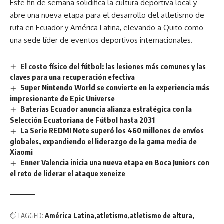
Este fin de semana solidifica la cultura deportiva local y
abre una nueva etapa para el desarrollo del atletismo de
ruta en Ecuador y América Latina, elevando a Quito como
una sede líder de eventos deportivos internacionales.
El costo físico del fútbol: las lesiones más comunes y las
claves para una recuperación efectiva
Super Nintendo World se convierte en la experiencia más
impresionante de Epic Universe
Baterías Ecuador anuncia alianza estratégica con la
Selección Ecuatoriana de Fútbol hasta 2031
La Serie REDMI Note superó los 460 millones de envíos
globales, expandiendo el liderazgo de la gama media de
Xiaomi
Enner Valencia inicia una nueva etapa en Boca Juniors con
el reto de liderar el ataque xeneize
TAGGED:
América Latina
atletismo
atletismo de altura