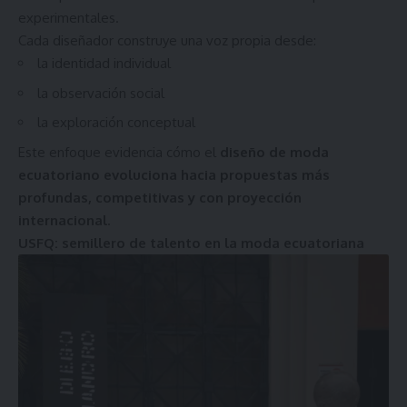
experimentales.
Cada diseñador construye una voz propia desde:
la identidad individual
la observación social
la exploración conceptual
Este enfoque evidencia cómo el
diseño de moda
ecuatoriano evoluciona hacia propuestas más
profundas, competitivas y con proyección
internacional
.
USFQ: semillero de talento en la moda ecuatoriana