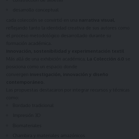
desarrollo conceptual
cada colección se convirtió en una
narrativa visual
,
reflejando tanto la identidad creativa de sus autores como
el proceso metodológico desarrollado durante su
formación académica.
Innovación, sostenibilidad y experimentación textil
Más allá de una exhibición académica,
La Colección 6.0
se
posiciona como un espacio donde
convergen
investigación, innovación y diseño
contemporáneo
.
Las propuestas destacaron por integrar recursos y técnicas
como:
Bordado tradicional
Impresión 3D
Biomateriales
Chambira y materiales amazónicos