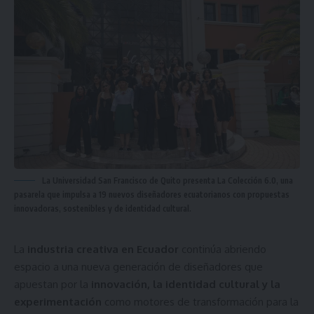
La Universidad San Francisco de Quito presenta La Colección 6.0, una
pasarela que impulsa a 19 nuevos diseñadores ecuatorianos con propuestas
innovadoras, sostenibles y de identidad cultural.
La
industria creativa en Ecuador
continúa abriendo
espacio a una nueva generación de diseñadores que
apuestan por la
innovación, la identidad cultural y la
experimentación
como motores de transformación para la