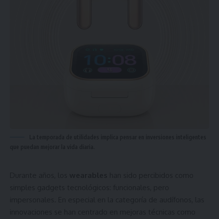
La temporada de utilidades implica pensar en inversiones inteligentes
que puedan mejorar la vida diaria.
Durante años, los
wearables
han sido percibidos como
simples gadgets tecnológicos: funcionales, pero
impersonales. En especial en la categoría de audífonos, las
innovaciones se han centrado en mejoras técnicas como