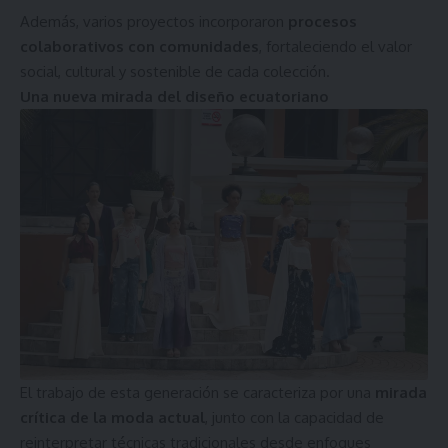
Además, varios proyectos incorporaron
procesos
colaborativos con comunidades
, fortaleciendo el valor
social, cultural y sostenible de cada colección.
Una nueva mirada del diseño ecuatoriano
El trabajo de esta generación se caracteriza por una
mirada
crítica de la moda actual
, junto con la capacidad de
reinterpretar técnicas tradicionales desde enfoques