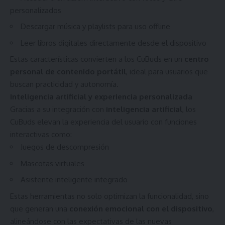
personalizados
Descargar música y playlists para uso offline
Leer libros digitales directamente desde el dispositivo
Estas características convierten a los CuBuds en un
centro
personal de contenido portátil
, ideal para usuarios que
buscan practicidad y autonomía.
Inteligencia artificial y experiencia personalizada
Gracias a su integración con
inteligencia artificial
, los
CuBuds elevan la experiencia del usuario con funciones
interactivas como:
Juegos de descompresión
Mascotas virtuales
Asistente inteligente integrado
Estas herramientas no solo optimizan la funcionalidad, sino
que generan una
conexión emocional con el dispositivo
,
alineándose con las expectativas de las nuevas