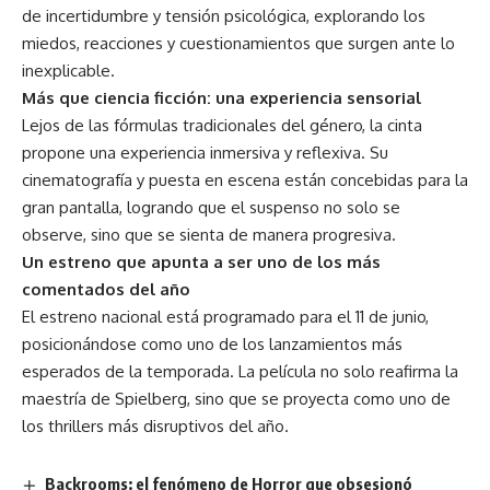
de incertidumbre y tensión psicológica, explorando los
miedos, reacciones y cuestionamientos que surgen ante lo
inexplicable.
Más que ciencia ficción: una experiencia sensorial
Lejos de las fórmulas tradicionales del género, la cinta
propone una experiencia inmersiva y reflexiva. Su
cinematografía y puesta en escena están concebidas para la
gran pantalla, logrando que el suspenso no solo se
observe, sino que se sienta de manera progresiva.
Un estreno que apunta a ser uno de los más
comentados del año
El estreno nacional está programado para el 11 de junio,
posicionándose como uno de los lanzamientos más
esperados de la temporada. La película no solo reafirma la
maestría de Spielberg, sino que se proyecta como uno de
los thrillers más disruptivos del año.
Backrooms: el fenómeno de Horror que obsesionó