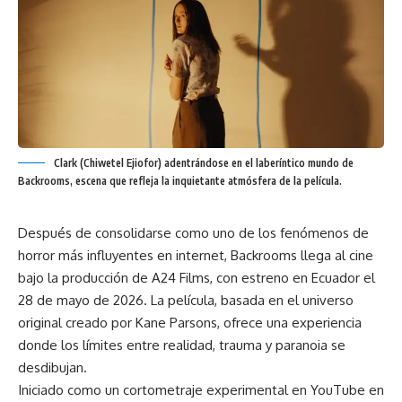
Clark (Chiwetel Ejiofor) adentrándose en el laberíntico mundo de
Backrooms, escena que refleja la inquietante atmósfera de la película.
Después de consolidarse como uno de los fenómenos de
horror más influyentes en internet, Backrooms llega al cine
bajo la producción de A24 Films, con estreno en Ecuador el
28 de mayo de 2026. La película, basada en el universo
original creado por Kane Parsons, ofrece una experiencia
donde los límites entre realidad, trauma y paranoia se
desdibujan.
Iniciado como un cortometraje experimental en YouTube en