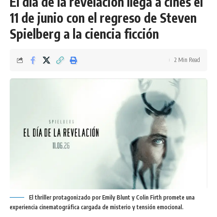
El día de la revelación llega a cines el
11 de junio con el regreso de Steven
Spielberg a la ciencia ficción
2 Min Read
El thriller protagonizado por Emily Blunt y Colin Firth promete una
experiencia cinematográfica cargada de misterio y tensión emocional.