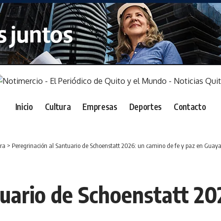
Inicio
Cultura
Empresas
Deportes
Contacto
ra
>
Peregrinación al Santuario de Schoenstatt 2026: un camino de fe y paz en Guaya
tuario de Schoenstatt 20