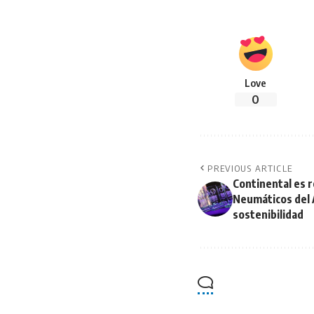
Love
0
PREVIOUS ARTICLE
Continental es 
Neumáticos del 
sostenibilidad