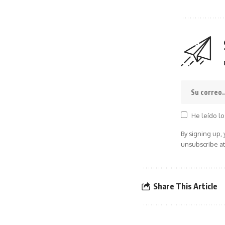
He leído lo
By signing up,
unsubscribe at
Share This Article