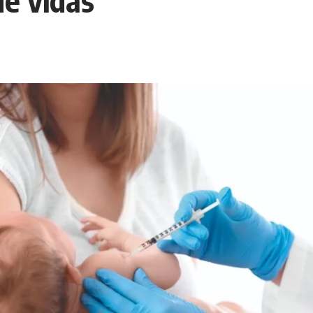
de vidas