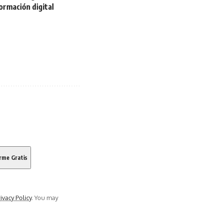
ormación digital
ivacy Policy
. You may