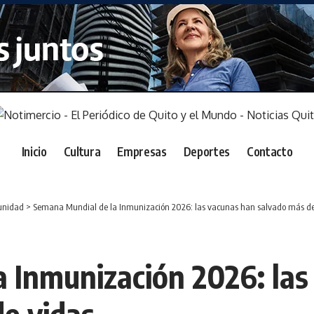
Inicio
Cultura
Empresas
Deportes
Contacto
nidad
>
Semana Mundial de la Inmunización 2026: las vacunas han salvado más de 
 Inmunización 2026: las