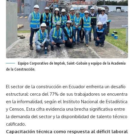
Equipo Corporativo de Imptek, Saint-Gobain y equipo de la Academia
de la Construcción.
El sector de la construcción en Ecuador enfrenta un desafío
estructural: cerca del 77% de sus trabajadores se encuentra
en la informalidad, según el Instituto Nacional de Estadística
y Censos. Esta cifra evidencia una brecha significativa entre
la demanda del sector y la disponibilidad de talento técnico
calificado.
Capacitación técnica como respuesta al déficit laboral