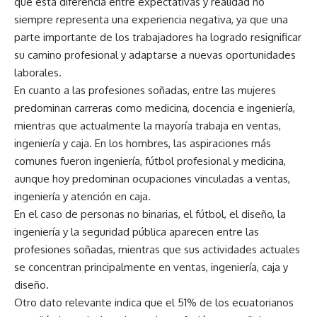
que esta diferencia entre expectativas y realidad no
siempre representa una experiencia negativa, ya que una
parte importante de los trabajadores ha logrado resignificar
su camino profesional y adaptarse a nuevas oportunidades
laborales.
En cuanto a las profesiones soñadas, entre las mujeres
predominan carreras como medicina, docencia e ingeniería,
mientras que actualmente la mayoría trabaja en ventas,
ingeniería y caja. En los hombres, las aspiraciones más
comunes fueron ingeniería, fútbol profesional y medicina,
aunque hoy predominan ocupaciones vinculadas a ventas,
ingeniería y atención en caja.
En el caso de personas no binarias, el fútbol, el diseño, la
ingeniería y la seguridad pública aparecen entre las
profesiones soñadas, mientras que sus actividades actuales
se concentran principalmente en ventas, ingeniería, caja y
diseño.
Otro dato relevante indica que el 51% de los ecuatorianos