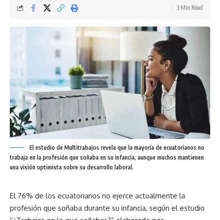
3 Min Read
El estudio de Multitrabajos revela que la mayoría de ecuatorianos no
trabaja en la profesión que soñaba en su infancia, aunque muchos mantienen
una visión optimista sobre su desarrollo laboral.
El 76% de los ecuatorianos no ejerce actualmente la
profesión que soñaba durante su infancia, según el estudio