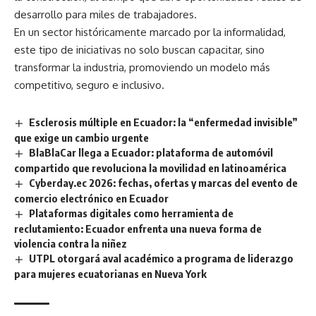
desarrollo para miles de trabajadores.
En un sector históricamente marcado por la informalidad,
este tipo de iniciativas no solo buscan capacitar, sino
transformar la industria, promoviendo un modelo más
competitivo, seguro e inclusivo.
Esclerosis múltiple en Ecuador: la “enfermedad invisible”
que exige un cambio urgente
BlaBlaCar llega a Ecuador: plataforma de automóvil
compartido que revoluciona la movilidad en latinoamérica
Cyberday.ec 2026: fechas, ofertas y marcas del evento de
comercio electrónico en Ecuador
Plataformas digitales como herramienta de
reclutamiento: Ecuador enfrenta una nueva forma de
violencia contra la niñez
UTPL otorgará aval académico a programa de liderazgo
para mujeres ecuatorianas en Nueva York