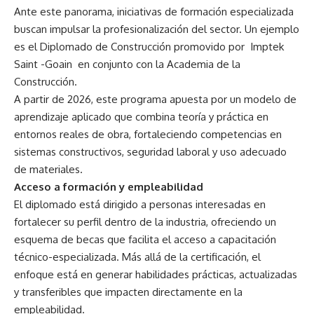
Ante este panorama, iniciativas de formación especializada
buscan impulsar la profesionalización del sector. Un ejemplo
es el Diplomado de Construcción promovido por Imptek
Saint -Goain en conjunto con la Academia de la
Construcción.
A partir de 2026, este programa apuesta por un modelo de
aprendizaje aplicado que combina teoría y práctica en
entornos reales de obra, fortaleciendo competencias en
sistemas constructivos, seguridad laboral y uso adecuado
de materiales.
Acceso a formación y empleabilidad
El diplomado está dirigido a personas interesadas en
fortalecer su perfil dentro de la industria, ofreciendo un
esquema de becas que facilita el acceso a capacitación
técnico-especializada. Más allá de la certificación, el
enfoque está en generar habilidades prácticas, actualizadas
y transferibles que impacten directamente en la
empleabilidad.