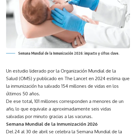
Semana Mundial de la Inmunización 2026: impacto y cifras clave.
Un estudio liderado por la Organización Mundial de la
Salud (OMS) y publicado en The Lancet en 2024 estima que
la inmunización ha salvado 154 millones de vidas en los
últimos 50 años.
De ese total, 101 millones corresponden a menores de un
año, lo que equivale a aproximadamente seis vidas
salvadas por minuto gracias a las vacunas.
Semana Mundial de la Inmunización 2026
Del 24 al 30 de abril se celebra la Semana Mundial de la