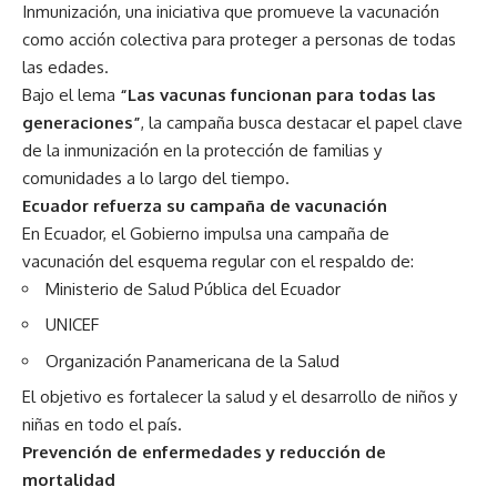
Inmunización, una iniciativa que promueve la vacunación
como acción colectiva para proteger a personas de todas
las edades.
Bajo el lema
“Las vacunas funcionan para todas las
generaciones”
, la campaña busca destacar el papel clave
de la inmunización en la protección de familias y
comunidades a lo largo del tiempo.
Ecuador refuerza su campaña de vacunación
En Ecuador, el Gobierno impulsa una campaña de
vacunación del esquema regular con el respaldo de:
Ministerio de Salud Pública del Ecuador
UNICEF
Organización Panamericana de la Salud
El objetivo es fortalecer la salud y el desarrollo de niños y
niñas en todo el país.
Prevención de enfermedades y reducción de
mortalidad