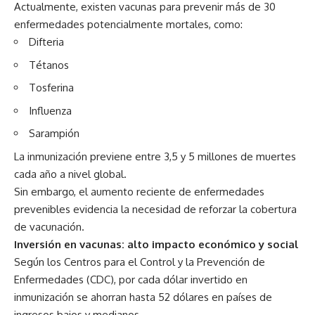
Actualmente, existen vacunas para prevenir más de 30
enfermedades potencialmente mortales, como:
Difteria
Tétanos
Tosferina
Influenza
Sarampión
La inmunización previene entre 3,5 y 5 millones de muertes
cada año a nivel global.
Sin embargo, el aumento reciente de enfermedades
prevenibles evidencia la necesidad de reforzar la cobertura
de vacunación.
Inversión en vacunas: alto impacto económico y social
Según los Centros para el Control y la Prevención de
Enfermedades (CDC), por cada dólar invertido en
inmunización se ahorran hasta 52 dólares en países de
ingresos bajos y medianos.