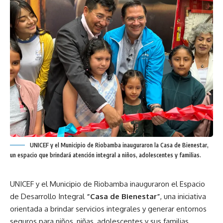
UNICEF y el Municipio de Riobamba inauguraron la Casa de Bienestar,
un espacio que brindará atención integral a niños, adolescentes y familias.
UNICEF y el Municipio de Riobamba inauguraron el Espacio
de Desarrollo Integral
“Casa de Bienestar”
, una iniciativa
orientada a brindar servicios integrales y generar entornos
seguros para niños, niñas, adolescentes y sus familias.