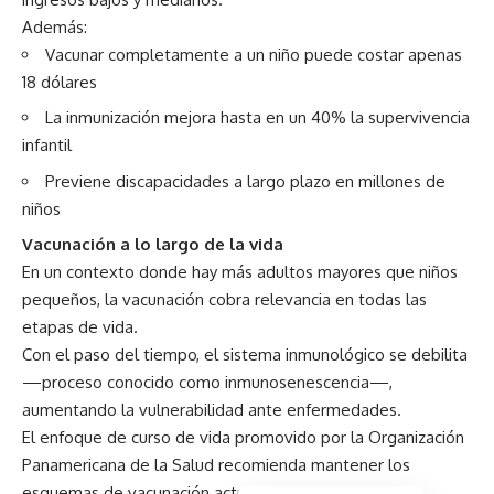
Además:
Vacunar completamente a un niño puede costar apenas
18 dólares
La inmunización mejora hasta en un 40% la supervivencia
infantil
Previene discapacidades a largo plazo en millones de
niños
Vacunación a lo largo de la vida
En un contexto donde hay más adultos mayores que niños
pequeños, la vacunación cobra relevancia en todas las
etapas de vida.
Con el paso del tiempo, el sistema inmunológico se debilita
—proceso conocido como inmunosenescencia—,
aumentando la vulnerabilidad ante enfermedades.
El enfoque de curso de vida promovido por la Organización
Panamericana de la Salud recomienda mantener los
esquemas de vacunación actualizados en cada etapa.