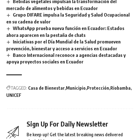
Bebidas vegetales impulsan la transformación del
mercado de alimentos y bebidas en Ecuador
Grupo DIFARE impulsa la Seguridad y Salud Ocupacional
en su cadena de valor
WhatsApp prueba nueva función en Ecuador: Estados
ahora aparecen en la pestaña de chats
Iniciativas por el Día Mundial de la Salud promueven
prevención, bienestar y acceso a servicios en Ecuador
Banco Internacional reconoce a agencias destacadas y
apoya proyectos sociales en Ecuador
TAGGED:
Casa de Bienestar
Municipio
Protección
Riobamba
UNICEF
Sign Up For Daily Newsletter
Be keep up! Get the latest breaking news delivered