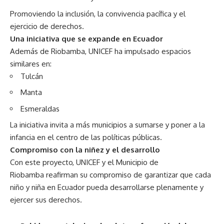
Promoviendo la inclusión, la convivencia pacífica y el
ejercicio de derechos.
Una iniciativa que se expande en Ecuador
Además de Riobamba, UNICEF ha impulsado espacios
similares en:
Tulcán
Manta
Esmeraldas
La iniciativa invita a más municipios a sumarse y poner a la
infancia en el centro de las políticas públicas.
Compromiso con la niñez y el desarrollo
Con este proyecto, UNICEF y el Municipio de
Riobamba reafirman su compromiso de garantizar que cada
niño y niña en Ecuador pueda desarrollarse plenamente y
ejercer sus derechos.