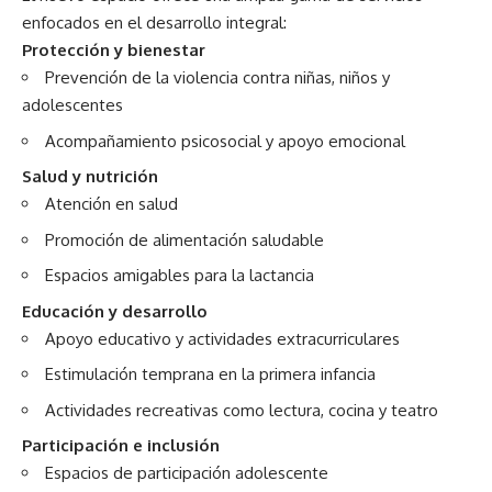
enfocados en el desarrollo integral:
Protección y bienestar
Prevención de la violencia contra niñas, niños y
adolescentes
Acompañamiento psicosocial y apoyo emocional
Salud y nutrición
Atención en salud
Promoción de alimentación saludable
Espacios amigables para la lactancia
Educación y desarrollo
Apoyo educativo y actividades extracurriculares
Estimulación temprana en la primera infancia
Actividades recreativas como lectura, cocina y teatro
Participación e inclusión
Espacios de participación adolescente