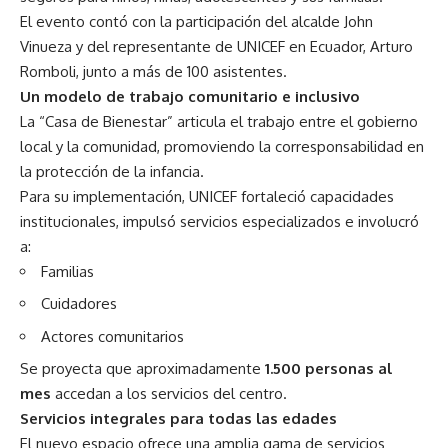
El evento contó con la participación del alcalde John
Vinueza y del representante de UNICEF en Ecuador, Arturo
Romboli, junto a más de 100 asistentes.
Un modelo de trabajo comunitario e inclusivo
La “Casa de Bienestar” articula el trabajo entre el gobierno
local y la comunidad, promoviendo la corresponsabilidad en
la protección de la infancia.
Para su implementación, UNICEF fortaleció capacidades
institucionales, impulsó servicios especializados e involucró
a:
Familias
Cuidadores
Actores comunitarios
Se proyecta que aproximadamente
1.500 personas al
mes
accedan a los servicios del centro.
Servicios integrales para todas las edades
El nuevo espacio ofrece una amplia gama de servicios