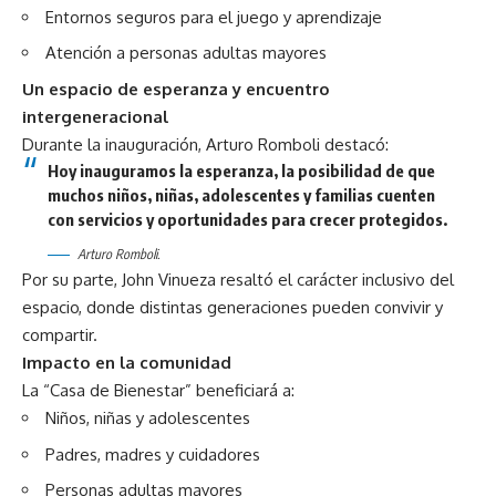
Entornos seguros para el juego y aprendizaje
Atención a personas adultas mayores
Un espacio de esperanza y encuentro
intergeneracional
Durante la inauguración, Arturo Romboli destacó:
Hoy inauguramos la esperanza, la posibilidad de que
muchos niños, niñas, adolescentes y familias cuenten
con servicios y oportunidades para crecer protegidos.
Arturo Romboli.
Por su parte, John Vinueza resaltó el carácter inclusivo del
espacio, donde distintas generaciones pueden convivir y
compartir.
Impacto en la comunidad
La “Casa de Bienestar” beneficiará a:
Niños, niñas y adolescentes
Padres, madres y cuidadores
Personas adultas mayores