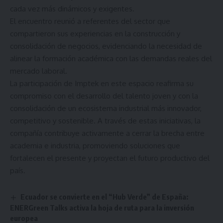
cada vez más dinámicos y exigentes.
El encuentro reunió a referentes del sector que
compartieron sus experiencias en la construcción y
consolidación de negocios, evidenciando la necesidad de
alinear la formación académica con las demandas reales del
mercado laboral.
La participación de Imptek en este espacio reafirma su
compromiso con el desarrollo del talento joven y con la
consolidación de un ecosistema industrial más innovador,
competitivo y sostenible. A través de estas iniciativas, la
compañía contribuye activamente a cerrar la brecha entre
academia e industria, promoviendo soluciones que
fortalecen el presente y proyectan el futuro productivo del
país.
Ecuador se convierte en el “Hub Verde” de España:
ENERGreen Talks activa la hoja de ruta para la inversión
europea