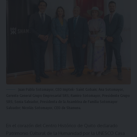
Juan Pablo Sotomayor, CEO Imptek- Saint Gobain; Ana Sotomayor,
Gerente General Grupo Empresarial SRS; Ramiro Sotomayor, Presidente Grupo
SRS; Sonia Salvador, Presidenta de la Asamblea de Familia Sotomayor
Salvador; Nicolás Sotomayor, CEO de Shamuna.
En el corazón del Centro Histórico de Quito declarado
Patrimonio Cultural de la Humanidad por la UNESCO Casa