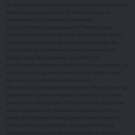
de competencias técnicas y la articulación entre academia e
industria se posicionan como factores clave para la
competitividad y el crecimiento económico.
En este contexto, la participación de Patricio Crespo,
Gerente de Operaciones de Saint-Gobain Imptek, aportó
una visión clara sobre los desafíos y oportunidades del
sector industrial ecuatoriano. Durante su intervención,
destacó el rol de la ingeniería como motor de
transformación productiva, donde la eficiencia operativa y la
adopción tecnológica se consolidan como factores clave
para elevar la competitividad empresarial.
Uno de los ejes centrales del foro fue la reflexión sobre las
competencias que hoy demanda la industria a las nuevas
generaciones de ingenieros. En línea con este objetivo, la
iniciativa promueve el desarrollo integral del talento a
través de tres pilares: diseño, presentaciones técnicas y
comunicación oral, habilidades que complementan la
formación técnica y resultan determinantes en entornos