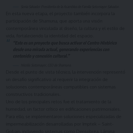
Sonia Salvador Presidenta de la Asamblea de Familia Sotomayor Salvador.
En esta nueva etapa, el proyecto también incorpora la
participación de Shamuna, que aporta una visión
contemporánea vinculada al diseño, la cultura y el estilo de
vida, fortaleciendo la identidad del espacio.
“Este es un proyecto que busca activar el Centro Histórico
desde una mirada actual, generando experiencias con
contenido y conexión cultural.”
Nicolás Sotomayor, CEO de Shamuna.
Desde el punto de vista técnico, la intervención representó
un desafío significativo al requerir la integración de
soluciones contemporáneas compatibles con sistemas
constructivos tradicionales.
Uno de los principales retos fue el tratamiento de la
humedad, un factor crítico en edificaciones patrimoniales.
Para ello, se implementaron soluciones especializadas de
impermeabilización desarrolladas por Imptek – Saint-
Gobain, incluyendo sistemas como Densobrea, Lámina