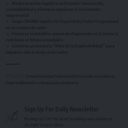
Modernización logística en Ecuador: innovación,
sostenibilidad y eficiencia impulsan el crecimiento
empresarial
Grupo DIFARE impulsa la Seguridad y Salud Ocupacional
en su cadena de valor
Finanzas sostenibles ganan protagonismo en Ecuador y
redefinen el futuro económico
Gobierno presenta la “Ruta de la Empleabilidad” para
impulsar más trabajo en Ecuador
TAGGED:
Competitividad Industrial
Desarrollo económico
Emprendimiento e Innovación
Industria
Sign Up For Daily Newsletter
Be keep up! Get the latest breaking news delivered
straight to your inbox.