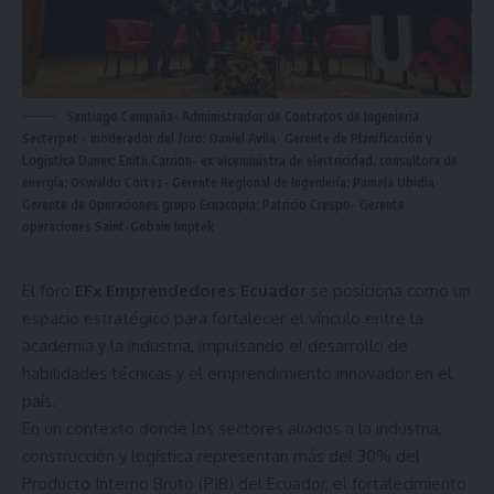
Santiago Campaña- Administrador de Contratos de Ingeniería
Secterpet - moderador del foro; Daniel Avila- Gerente de Planificación y
Logística Danec; Enith Carrion- ex viceministra de electricidad, consultora de
energía; Oswaldo Cortez- Gerente Regional de Ingeniería; Pamela Ubidia-
Gerente de Operaciones grupo Ecuacopia; Patricio Crespo- Gerente
operaciones Saint-Gobain Imptek
El foro
EFx Emprendedores Ecuador
se posiciona como un
espacio estratégico para fortalecer el vínculo entre la
academia y la industria, impulsando el desarrollo de
habilidades técnicas y el emprendimiento innovador en el
país.
En un contexto donde los sectores aliados a la industria,
construcción y logística representan más del 30% del
Producto Interno Bruto (PIB) del Ecuador, el fortalecimiento