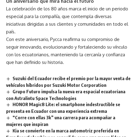
Un aniversario que mira hacia el futuro
La celebración de los 80 años marca el inicio de un periodo
especial para la compañía, que contempla diversas
iniciativas dirigidas a sus clientes y comunidades en todo el
país.
Con este aniversario, Pycca reafirma su compromiso de
seguir innovando, evolucionando y fortaleciendo su vínculo
con los ecuatorianos, manteniendo la cercanía y confianza
que han definido su historia.
Suzuki del Ecuador recibe el premio por la mayor venta de
vehículos híbridos por Suzuki Motor Corporation
Grupo Futuro impulsa la nueva era espacial ecuatoriana
con Astralintu Space Technologies
HONOR Magic8 Lite: el smartphone indestructible se
presenta en Ecuador con una experiencia extrema
“Corre con ellas 3k” una carrera para acompañar a
mujeres que inspiran
Kia se convierte en la marca automotriz preferida en