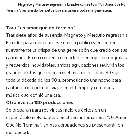
Magneto y Mercurio regresan a Ecuador con su tour “Un Amor Que No
Termina”, reviviendo los éxitos que marcaron a toda una generación.
Tour “un amor que no termina”
Tras siete años de ausencia, Magneto y Mercurio regresan a
Ecuador para reencontrarse con su público y encender
nuevamente la chispa de una generación que creció con sus
canciones. En un concierto cargado de energía, coreografías
y recuerdos inolvidables, ambas agrupaciones revivirán los
grandes éxitos que marcaron el final de los años 80 ́s y
toda la década de los 90 ́s, prometiendo una noche para
cantar a todo pulmón, viajar en el tiempo y celebrar la
música que definió una era.
Otro evento 180 producciones
Se preparan para revivir sus mejores éxitos en un
espectáculo inolvidable. Con el tour internacional “Un Amor
Que No Termina”, ambas agrupaciones se presentarán en
dos ciudades: