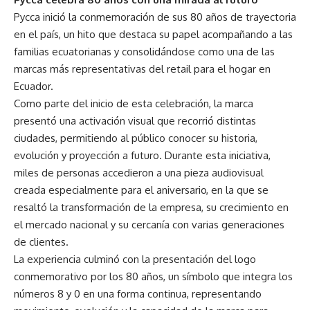
Pycca inició la conmemoración de sus 80 años de trayectoria
en el país, un hito que destaca su papel acompañando a las
familias ecuatorianas y consolidándose como una de las
marcas más representativas del retail para el hogar en
Ecuador.
Como parte del inicio de esta celebración, la marca
presentó una activación visual que recorrió distintas
ciudades, permitiendo al público conocer su historia,
evolución y proyección a futuro. Durante esta iniciativa,
miles de personas accedieron a una pieza audiovisual
creada especialmente para el aniversario, en la que se
resaltó la transformación de la empresa, su crecimiento en
el mercado nacional y su cercanía con varias generaciones
de clientes.
La experiencia culminó con la presentación del logo
conmemorativo por los 80 años, un símbolo que integra los
números 8 y 0 en una forma continua, representando