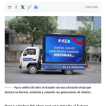
3 Min Read
Pycca celebra 80 años en Ecuador con una activación visual que
destaca su historia, evolución y conexión con generaciones de clientes.
Pycca celebra 80 años con una mirada al futuro