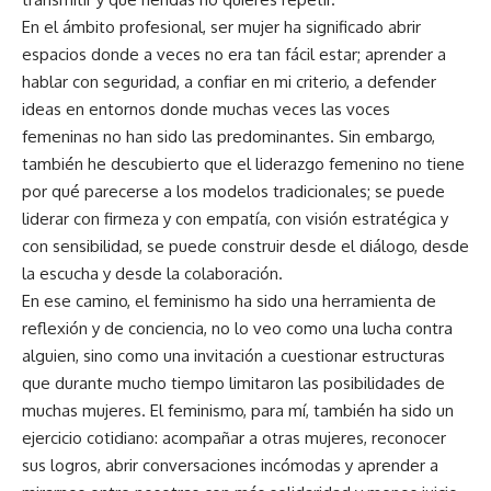
En el ámbito profesional, ser mujer ha significado abrir
espacios donde a veces no era tan fácil estar; aprender a
hablar con seguridad, a confiar en mi criterio, a defender
ideas en entornos donde muchas veces las voces
femeninas no han sido las predominantes. Sin embargo,
también he descubierto que el liderazgo femenino no tiene
por qué parecerse a los modelos tradicionales; se puede
liderar con firmeza y con empatía, con visión estratégica y
con sensibilidad, se puede construir desde el diálogo, desde
la escucha y desde la colaboración.
En ese camino, el feminismo ha sido una herramienta de
reflexión y de conciencia, no lo veo como una lucha contra
alguien, sino como una invitación a cuestionar estructuras
que durante mucho tiempo limitaron las posibilidades de
muchas mujeres. El feminismo, para mí, también ha sido un
ejercicio cotidiano: acompañar a otras mujeres, reconocer
sus logros, abrir conversaciones incómodas y aprender a