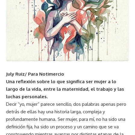
July Ruiz/ Para Notimercio
Una reflexión sobre lo que significa ser mujer a lo
largo de la vida, entre la maternidad, el trabajo y las
luchas personales.
Decir “yo, mujer” parece sencillo, dos palabras apenas pero
detrás de ellas hay una historia larga, compleja y
profundamente humana. Ser mujer, para mí, no ha sido una
definición fija, ha sido un proceso y un camino que se va
construyendo mientras avanzas por distintas etapas de la