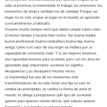
vida: la juventud, la maternidad, el trabajo, las relaciones, los
momentos de duda y también los de claridad. Porque ser
mujer no es solo ocupar un lugar en el mundo; es aprender
constantemente a habitarlo.
Durante mucho tiempo sentí que debía cumplir varios roles
al mismo tiempo y hacerlo bien todos. Ser buena madre,
buena profesional, buena compañera, buena hija, buena
amiga; como si el valor de una mujer se midiera por su
capacidad de sostenerlo todo. Y sí, las mujeres tenemos
una capacidad enorme para sostener, pero con los años he
aprendido algo importante: sostener no significa
desaparecer y yo desaparecí muchas veces.
La maternidad fue uno de los momentos más
transformadores de mi vida, tener una hija no solo te
cambia las prioridades, te cambia la forma de mirar el
mundo; te obliga a preguntarte qué tipo de sociedad
quieres para quienes vienen detrás, qué valores quieres
transmitir y qué heridas no quieres repetir.