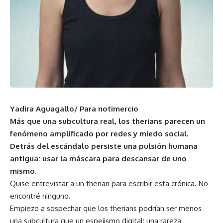
Yadira Aguagallo/ Para notimercio
Más que una subcultura real, los therians parecen un
fenómeno amplificado por redes y miedo social.
Detrás del escándalo persiste una pulsión humana
antigua: usar la máscara para descansar de uno
mismo.
Quise entrevistar a un therian para escribir esta crónica. No
encontré ninguno.
Empiezo a sospechar que los therians podrían ser menos
una subcultura que un espejismo digital: una rareza