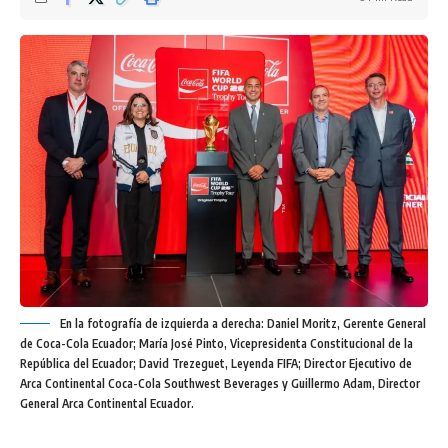
En la fotografía de izquierda a derecha: Daniel Moritz, Gerente General
de Coca-Cola Ecuador; María José Pinto, Vicepresidenta Constitucional de la
República del Ecuador; David Trezeguet, Leyenda FIFA; Director Ejecutivo de
Arca Continental Coca-Cola Southwest Beverages y Guillermo Adam, Director
General Arca Continental Ecuador.