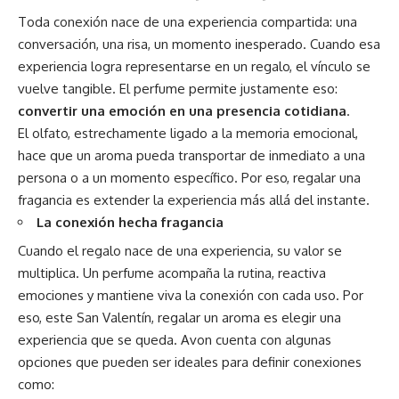
Toda conexión nace de una experiencia compartida: una
conversación, una risa, un momento inesperado. Cuando esa
experiencia logra representarse en un regalo, el vínculo se
vuelve tangible. El perfume permite justamente eso:
convertir una emoción en una presencia cotidiana
.
El olfato, estrechamente ligado a la memoria emocional,
hace que un aroma pueda transportar de inmediato a una
persona o a un momento específico. Por eso, regalar una
fragancia es extender la experiencia más allá del instante.
La conexión hecha fragancia
Cuando el regalo nace de una experiencia, su valor se
multiplica. Un perfume acompaña la rutina, reactiva
emociones y mantiene viva la conexión con cada uso. Por
eso, este San Valentín, regalar un aroma es elegir una
experiencia que se queda. Avon cuenta con algunas
opciones que pueden ser ideales para definir conexiones
como: