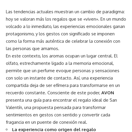
Las tendencias actuales muestran un cambio de paradigma:
hoy se valoran más los regalos que se «viven». En un mundo
volcado a lo inmediato, las experiencias emocionales ganan
protagonismo, y los gestos con significado se imponen
como la forma más auténtica de celebrar la conexión con
las personas que amamos.
En este contexto, los aromas ocupan un lugar central. El
olfato, estrechamente ligado a la memoria emocional,
permite que un perfume evoque personas y sensaciones
con solo un instante de contacto. Así, una experiencia
compartida deja de ser efímera para transformarse en un
recuerdo constante. Consciente de este poder,
AVON
presenta una guía para encontrar el regalo ideal de San
Valentín, una propuesta pensada para transformar
sentimientos en gestos con sentido y convertir cada
fragancia en un puente de conexión real.
La experiencia como origen del regalo