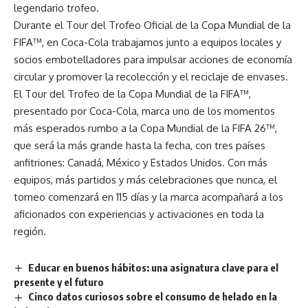
legendario trofeo.
Durante el Tour del Trofeo Oficial de la Copa Mundial de la
FIFA™, en Coca-Cola trabajamos junto a equipos locales y
socios embotelladores para impulsar acciones de economía
circular y promover la recolección y el reciclaje de envases.
El Tour del Trofeo de la Copa Mundial de la FIFA™,
presentado por Coca-Cola, marca uno de los momentos
más esperados rumbo a la Copa Mundial de la FIFA 26™,
que será la más grande hasta la fecha, con tres países
anfitriones: Canadá, México y Estados Unidos. Con más
equipos, más partidos y más celebraciones que nunca, el
torneo comenzará en 115 días y la marca acompañará a los
aficionados con experiencias y activaciones en toda la
región.
Educar en buenos hábitos: una asignatura clave para el
presente y el futuro
Cinco datos curiosos sobre el consumo de helado en la