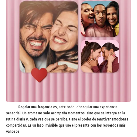
Regalar una fragancia es, ante todo, obsequiar una experiencia
sensorial. Un aroma no solo acompaña momentos, sino que se integra en la
rutina diaria y, cada vez que se percibe, tiene el poder de reactivar emociones
compartidas. Es un lazo invisible que une el presente con los recuerdos más
valiosos