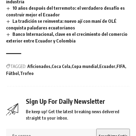
industria
10 años después del terremoto: el verdadero desafío es
construir mejor el Ecuador
La tradición se reinventa: nuevo ají con maní de OLÉ
conquista paladares ecuatorianos
Banco Internacional, clave en el crecimiento del comercio
exterior entre Ecuador y Colombia
TAGGED:
Aficionados
Coca Cola
Copa mundial
Ecuador
FIFA
Fútbol
Trofeo
Sign Up For Daily Newsletter
Be keep up! Get the latest breaking news delivered
straight to your inbox.