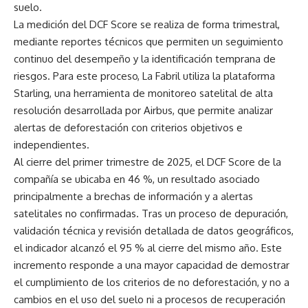
suelo.
La medición del DCF Score se realiza de forma trimestral,
mediante reportes técnicos que permiten un seguimiento
continuo del desempeño y la identificación temprana de
riesgos. Para este proceso, La Fabril utiliza la plataforma
Starling, una herramienta de monitoreo satelital de alta
resolución desarrollada por Airbus, que permite analizar
alertas de deforestación con criterios objetivos e
independientes.
Al cierre del primer trimestre de 2025, el DCF Score de la
compañía se ubicaba en 46 %, un resultado asociado
principalmente a brechas de información y a alertas
satelitales no confirmadas. Tras un proceso de depuración,
validación técnica y revisión detallada de datos geográficos,
el indicador alcanzó el 95 % al cierre del mismo año. Este
incremento responde a una mayor capacidad de demostrar
el cumplimiento de los criterios de no deforestación, y no a
cambios en el uso del suelo ni a procesos de recuperación