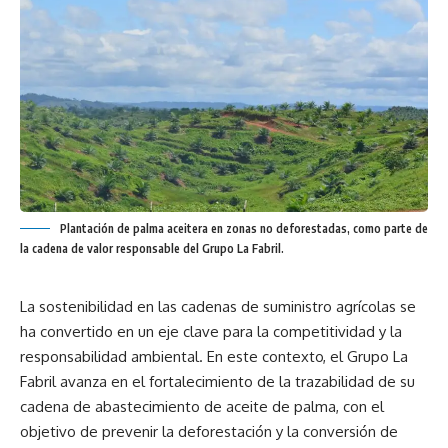
Plantación de palma aceitera en zonas no deforestadas, como parte de
la cadena de valor responsable del Grupo La Fabril.
La sostenibilidad en las cadenas de suministro agrícolas se
ha convertido en un eje clave para la competitividad y la
responsabilidad ambiental. En este contexto, el Grupo La
Fabril avanza en el fortalecimiento de la trazabilidad de su
cadena de abastecimiento de aceite de palma, con el
objetivo de prevenir la deforestación y la conversión de