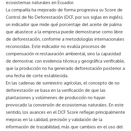
ecosistemas naturales en Ecuador.
La compañía ha mejorado de forma progresiva su Score de
Control de No Deforestación (DCF, por sus siglas en inglés),
un indicador que mide qué porcentaje del aceite de palma
que abastece a la empresa puede demostrarse como libre
de deforestación, conforme a metodologías internacionales
reconocidas. Este indicador no evalúa procesos de
compensación ni restauración ambiental, sino la capacidad
de demostrar, con evidencia técnica y geográfica verificable,
que la producción no ha generado deforestación posterior a
una fecha de corte establecida.
En las cadenas de suministro agrícolas, el concepto de no
deforestación se basa en la verificación de que las
plantaciones y volúmenes de producción no hayan
provocado la conversión de ecosistemas naturales. En este
sentido, los avances en el DCF Score reflejan principalmente
mejoras en la calidad, precisión y validación de la
información de trazabilidad, más que cambios en el uso del