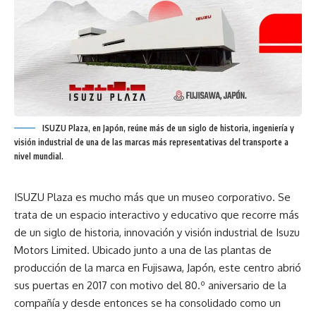
ISUZU Plaza, en Japón, reúne más de un siglo de historia, ingeniería y
visión industrial de una de las marcas más representativas del transporte a
nivel mundial.
ISUZU Plaza es mucho más que un museo corporativo. Se
trata de un espacio interactivo y educativo que recorre más
de un siglo de historia, innovación y visión industrial de Isuzu
Motors Limited. Ubicado junto a una de las plantas de
producción de la marca en Fujisawa, Japón, este centro abrió
sus puertas en 2017 con motivo del 80.º aniversario de la
compañía y desde entonces se ha consolidado como un