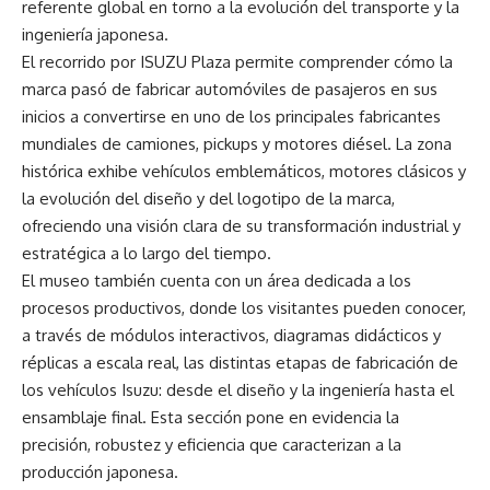
referente global en torno a la evolución del transporte y la
ingeniería japonesa.
El recorrido por ISUZU Plaza permite comprender cómo la
marca pasó de fabricar automóviles de pasajeros en sus
inicios a convertirse en uno de los principales fabricantes
mundiales de camiones, pickups y motores diésel. La zona
histórica exhibe vehículos emblemáticos, motores clásicos y
la evolución del diseño y del logotipo de la marca,
ofreciendo una visión clara de su transformación industrial y
estratégica a lo largo del tiempo.
El museo también cuenta con un área dedicada a los
procesos productivos, donde los visitantes pueden conocer,
a través de módulos interactivos, diagramas didácticos y
réplicas a escala real, las distintas etapas de fabricación de
los vehículos Isuzu: desde el diseño y la ingeniería hasta el
ensamblaje final. Esta sección pone en evidencia la
precisión, robustez y eficiencia que caracterizan a la
producción japonesa.