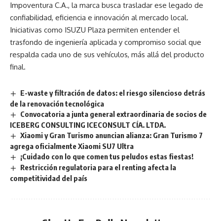
Impoventura C.A., la marca busca trasladar ese legado de
confiabilidad, eficiencia e innovación al mercado local.
Iniciativas como ISUZU Plaza permiten entender el
trasfondo de ingeniería aplicada y compromiso social que
respalda cada uno de sus vehículos, más allá del producto
final.
E-waste y filtración de datos: el riesgo silencioso detrás
de la renovación tecnológica
Convocatoria a junta general extraordinaria de socios de
ICEBERG CONSULTING ICECONSULT CÍA. LTDA.
Xiaomi y Gran Turismo anuncian alianza: Gran Turismo 7
agrega oficialmente Xiaomi SU7 Ultra
¡Cuidado con lo que comen tus peludos estas fiestas!
Restricción regulatoria para el renting afecta la
competitividad del país