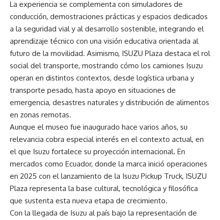
La experiencia se complementa con simuladores de
conducción, demostraciones prácticas y espacios dedicados
a la seguridad vial y al desarrollo sostenible, integrando el
aprendizaje técnico con una visión educativa orientada al
futuro de la movilidad. Asimismo, ISUZU Plaza destaca el rol
social del transporte, mostrando cómo los camiones Isuzu
operan en distintos contextos, desde logística urbana y
transporte pesado, hasta apoyo en situaciones de
emergencia, desastres naturales y distribución de alimentos
en zonas remotas.
Aunque el museo fue inaugurado hace varios años, su
relevancia cobra especial interés en el contexto actual, en
el que Isuzu fortalece su proyección internacional. En
mercados como Ecuador, donde la marca inició operaciones
en 2025 con el lanzamiento de la Isuzu Pickup Truck, ISUZU
Plaza representa la base cultural, tecnológica y filosófica
que sustenta esta nueva etapa de crecimiento.
Con la llegada de Isuzu al país bajo la representación de