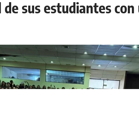
de sus estudiantes con u