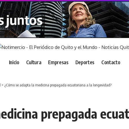
Inicio
Cultura
Empresas
Deportes
Contacto
d
>
¿Cómo se adapta la medicina prepagada ecuatoriana a la longevidad?
edicina prepagada ecuat