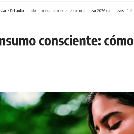
star
>
Del autocuidado al consumo consciente: cómo empezar 2026 con nuevos hábit
consumo consciente: cóm