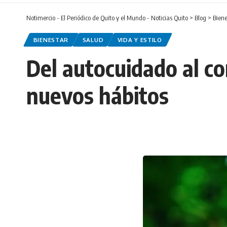
Notimercio - El Periódico de Quito y el Mundo - Noticias Quito
>
Blog
>
Biene
BIENESTAR
SALUD
VIDA Y ESTILO
Del autocuidado al 
nuevos hábitos