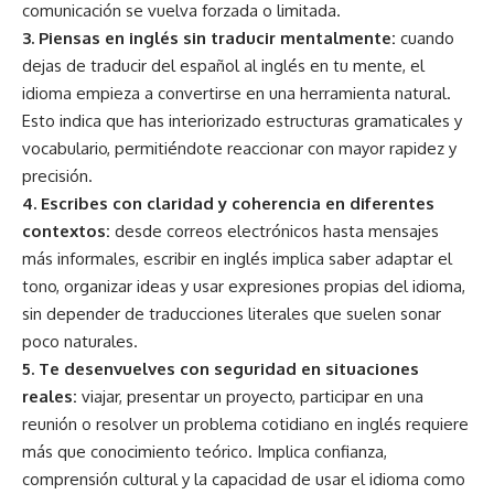
comunicación se vuelva forzada o limitada.
3. Piensas en inglés sin traducir mentalmente:
cuando
dejas de traducir del español al inglés en tu mente, el
idioma empieza a convertirse en una herramienta natural.
Esto indica que has interiorizado estructuras gramaticales y
vocabulario, permitiéndote reaccionar con mayor rapidez y
precisión.
4. Escribes con claridad y coherencia en diferentes
contextos:
desde correos electrónicos hasta mensajes
más informales, escribir en inglés implica saber adaptar el
tono, organizar ideas y usar expresiones propias del idioma,
sin depender de traducciones literales que suelen sonar
poco naturales.
5. Te desenvuelves con seguridad en situaciones
reales:
viajar, presentar un proyecto, participar en una
reunión o resolver un problema cotidiano en inglés requiere
más que conocimiento teórico. Implica confianza,
comprensión cultural y la capacidad de usar el idioma como