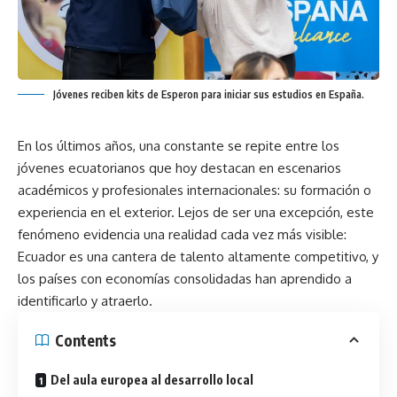
Jóvenes reciben kits de Esperon para iniciar sus estudios en España.
En los últimos años, una constante se repite entre los
jóvenes ecuatorianos que hoy destacan en escenarios
académicos y profesionales internacionales: su formación o
experiencia en el exterior. Lejos de ser una excepción, este
fenómeno evidencia una realidad cada vez más visible:
Ecuador es una cantera de talento altamente competitivo, y
los países con economías consolidadas han aprendido a
identificarlo y atraerlo.
Contents
Del aula europea al desarrollo local