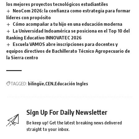
los mejores proyectos tecnológicos estudiantiles
NeoCom 2026: la confianza como estrategia para formar
líderes con propósito
Cómo acompañar a tu hijo en una educación moderna
La Universidad Indoamérica se posiciona en el Top 10 del
Ranking Educativo INNOVATEC 2026
Escuela VAMOS abre inscripciones para docentes y
equipos directivos de Bachillerato Técnico Agropecuario de
la Sierra centro
TAGGED:
bilingüe
CEN
Educación Ingles
Sign Up For Daily Newsletter
Be keep up! Get the latest breaking news delivered
straight to your inbox.