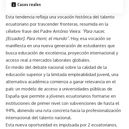
Casos reales
Esta tendencia refleja una vocación histórica del talento
ecuatoriano por trascender fronteras, resumida en la
célebre frase del Padre António Vieira:
“Para nacer,
[Ecuador]. Para morir, el mundo”
. Hoy, esa vocación se
manifiesta en una nueva generación de estudiantes que
busca educación de excelencia, proyección internacional y
acceso real a mercados laborales globales.
En medio del debate nacional sobre la calidad de la
educación superior y la limitada empleabilidad juvenil, una
alternativa académica comienza a ganar relevancia en el
país: un modelo de acceso a universidades públicas de
España que permite a jóvenes ecuatorianos formarse en
instituciones de primer nivel con subvenciones de hasta el
94%, abriendo una ruta concreta hacia la profesionalización
internacional del talento nacional.
Esta nueva oportunidad es impulsada por 2 ecuatorianos,