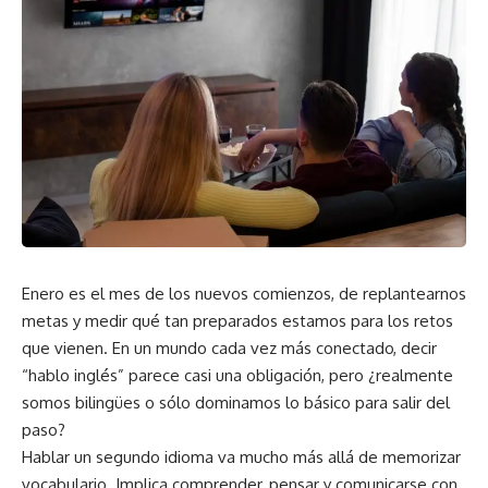
Enero es el mes de los nuevos comienzos, de replantearnos
metas y medir qué tan preparados estamos para los retos
que vienen. En un mundo cada vez más conectado, decir
“hablo inglés” parece casi una obligación, pero ¿realmente
somos bilingües o sólo dominamos lo básico para salir del
paso?
Hablar un segundo idioma va mucho más allá de memorizar
vocabulario. Implica comprender, pensar y comunicarse con