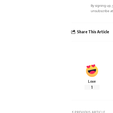
By signing up,
unsubscribe at
Share This Article
Love
1
PREVIOUS ARTICLE