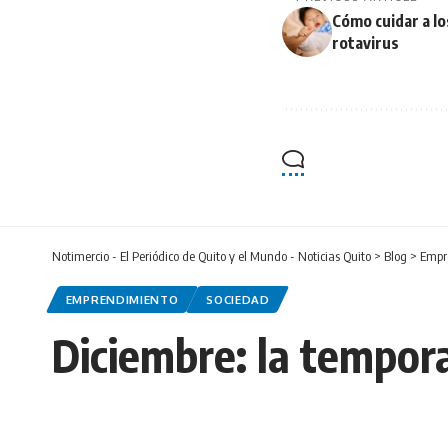
Cómo cuidar a l
rotavirus
Notimercio - El Periódico de Quito y el Mundo - Noticias Quito
>
Blog
>
Empr
EMPRENDIMIENTO
SOCIEDAD
Diciembre: la tempor