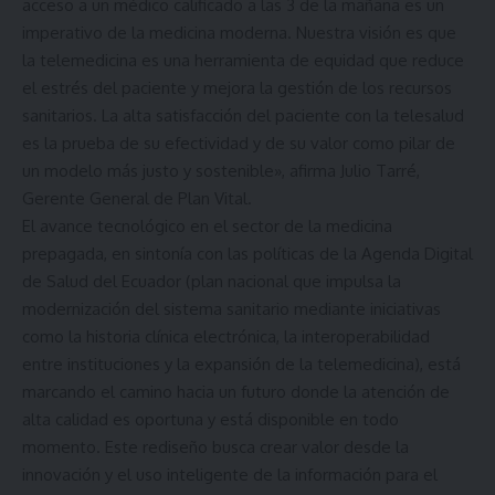
acceso a un médico calificado a las 3 de la mañana es un
imperativo de la medicina moderna. Nuestra visión es que
la telemedicina es una herramienta de equidad que reduce
el estrés del paciente y mejora la gestión de los recursos
sanitarios. La alta satisfacción del paciente con la telesalud
es la prueba de su efectividad y de su valor como pilar de
un modelo más justo y sostenible», afirma Julio Tarré,
Gerente General de Plan Vital.
El avance tecnológico en el sector de la medicina
prepagada, en sintonía con las políticas de la Agenda Digital
de Salud del Ecuador (plan nacional que impulsa la
modernización del sistema sanitario mediante iniciativas
como la historia clínica electrónica, la interoperabilidad
entre instituciones y la expansión de la telemedicina), está
marcando el camino hacia un futuro donde la atención de
alta calidad es oportuna y está disponible en todo
momento. Este rediseño busca crear valor desde la
innovación y el uso inteligente de la información para el