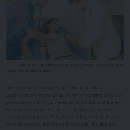
Cuidar la salud en diciembre es clave para disfrutar las festividades sin
emergencias ni complicaciones.
Diciembre suele asociarse con reuniones familiares,
celebraciones y mesas llenas. Sin embargo, también es uno
de los meses con mayor demanda de atención médica en
Ecuador. Según reportes oficiales del sistema nacional de
emergencias, durante el último diciembre se gestionaron
cerca de
300.000 alertas
en todo el país, una cifra que