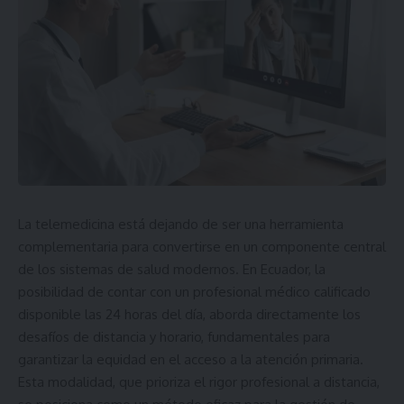
La telemedicina está dejando de ser una herramienta
complementaria para convertirse en un componente central
de los sistemas de salud modernos. En Ecuador, la
posibilidad de contar con un profesional médico calificado
disponible las 24 horas del día, aborda directamente los
desafíos de distancia y horario, fundamentales para
garantizar la equidad en el acceso a la atención primaria.
Esta modalidad, que prioriza el rigor profesional a distancia,