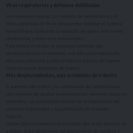
Virus respiratorios y defensas debilitadas
Las reuniones masivas, los cambios de temperatura y el
ritmo acelerado de fin de año pueden debilitar el sistema
inmunológico, facilitando la aparición de gripes, infecciones
respiratorias y otros virus estacionales.
Para reducir el riesgo, se aconseja mantener una
alimentación rica en vitaminas, una adecuada hidratación,
descanso suficiente y reforzar hábitos básicos de higiene,
como el lavado frecuente de manos.
Más desplazamientos, más accidentes de tránsito
El aumento del tráfico y la combinación de celebraciones
con consumo de alcohol incrementan los siniestros viales en
diciembre. Las autoridades insisten en la importancia del
consumo responsable y la planificación de traslados
seguros.
Desde Clínica Internacional recuerdan que si una persona va
a beber, debe abstenerse completamente de conducir y