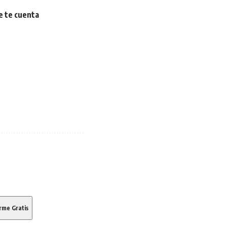
e te cuenta