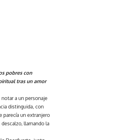
os pobres con
iritual tras un amor
 notar a un personaje
ncia distinguida, con
 parecía un extranjero
 descalzo, llamando la