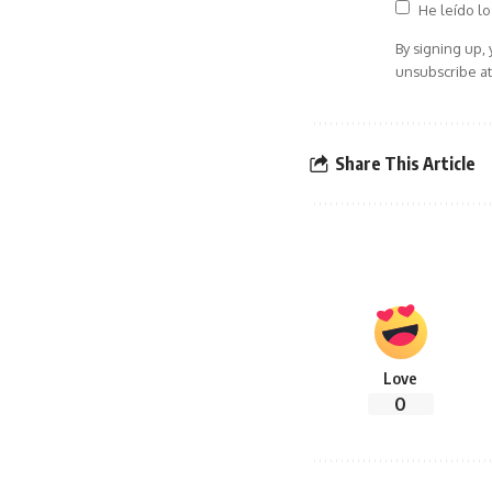
He leído lo
By signing up,
unsubscribe at
Share This Article
Love
0