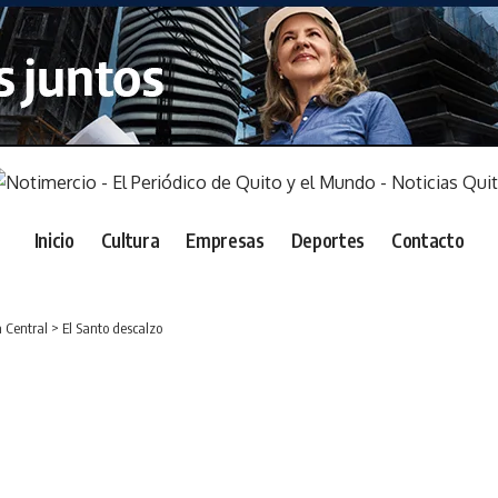
Inicio
Cultura
Empresas
Deportes
Contacto
 Central
>
El Santo descalzo