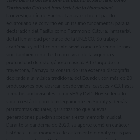
Patrimonio Cultural Inmaterial de la Humanidad.
La investigación de Paulina Tamayo sobre el pasillo
ecuatoriano se convirtió en un insumo fundamental para la
declaración del Pasillo como Patrimonio Cultural Inmaterial
de la Humanidad por parte de la UNESCO. Su trabajo
académico y artístico no solo sirvió como referencia técnica,
sino también como testimonio vivo de la vigencia y
profundidad de este género musical. A lo largo de su
trayectoria, Tamayo ha construido una extensa discografía
dedicada a la música tradicional del Ecuador, con más de 20
producciones que abarcan desde vinilos, casetes y CD, hasta
formatos audiovisuales como VHS y DVD. Hoy, su legado
sonoro está disponible íntegramente en Spotify y demás
plataformas digitales, garantizando que nuevas
generaciones puedan acceder a esta memoria musical.
Durante la pandemia de 2020, su aporte tomó un carácter
histórico. En un momento de aislamiento global y crisis para