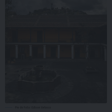
Pie de Foto: Edison Velasco