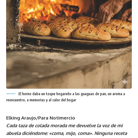
El horno daba un toque hogareño a las guaguas de pan, un aroma a
reencuentro, a memorias y al calor del hogar
Elking Araujo/Para Notimercio
Cada taza de colada morada me devuelve la voz de mi
abuela diciéndome: «coma, mijo, coma». Ninguna receta