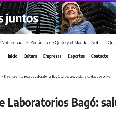
Inicio
Cultura
Empresas
Deportes
Contacto
d
>
El compromiso rosa de Laboratorios Bagó: salud, prevención y cuidado colectivo
e Laboratorios Bagó: sal