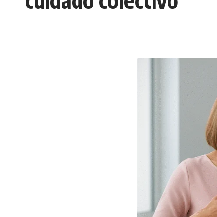
cuidado colectivo