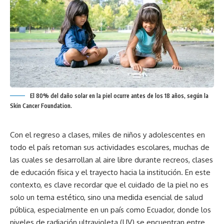
El 80% del daño solar en la piel ocurre antes de los 18 años, según la
Skin Cancer Foundation.
Con el regreso a clases, miles de niños y adolescentes en
todo el país retoman sus actividades escolares, muchas de
las cuales se desarrollan al aire libre durante recreos, clases
de educación física y el trayecto hacia la institución. En este
contexto, es clave recordar que el cuidado de la piel no es
solo un tema estético, sino una medida esencial de salud
pública, especialmente en un país como Ecuador, donde los
niveles de radiación ultravioleta (UV) se encuentran entre