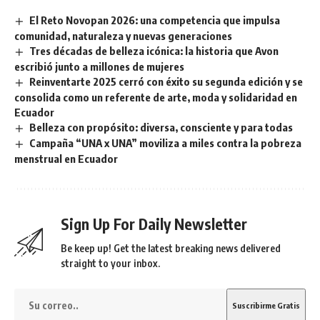
El Reto Novopan 2026: una competencia que impulsa
comunidad, naturaleza y nuevas generaciones
Tres décadas de belleza icónica: la historia que Avon
escribió junto a millones de mujeres
Reinventarte 2025 cerró con éxito su segunda edición y se
consolida como un referente de arte, moda y solidaridad en
Ecuador
Belleza con propósito: diversa, consciente y para todas
Campaña “UNA x UNA” moviliza a miles contra la pobreza
menstrual en Ecuador
Sign Up For Daily Newsletter
Be keep up! Get the latest breaking news delivered
straight to your inbox.