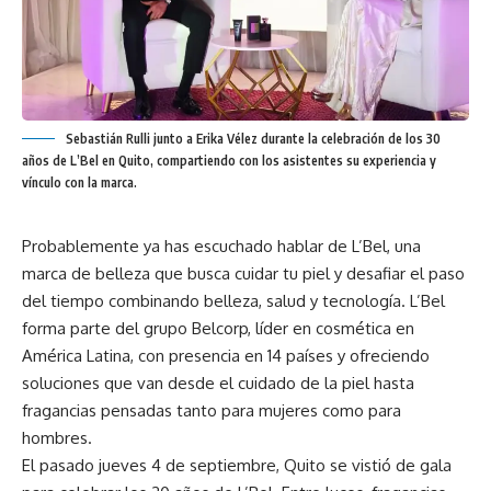
Sebastián Rulli junto a Erika Vélez durante la celebración de los 30
años de L’Bel en Quito, compartiendo con los asistentes su experiencia y
vínculo con la marca.
Probablemente ya has escuchado hablar de L’Bel, una
marca de belleza que busca cuidar tu piel y desafiar el paso
del tiempo combinando belleza, salud y tecnología. L’Bel
forma parte del grupo Belcorp, líder en cosmética en
América Latina, con presencia en 14 países y ofreciendo
soluciones que van desde el cuidado de la piel hasta
fragancias pensadas tanto para mujeres como para
hombres.
El pasado jueves 4 de septiembre, Quito se vistió de gala