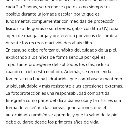
cada 2 a 3 horas, se reconoce que esto no siempre es
posible durante la jornada escolar, por lo que es
fundamental complementar con medidas de protección
física: uso de gorras o sombreros, gafas con filtro UV, ropa
ligera de manga larga y preferencia por zonas de sombra
durante los recreos o actividades al aire libre.
En casa, se debe reforzar el hábito del cuidado de la piel,
explicando a los niños de forma sencilla por qué es
importante protegerse del sol todos los días, incluso
cuando el cielo está nublado. Además, se recomienda
fomentar una buena hidratación, que contribuye a mantener
la piel saludable y más resistente a las agresiones externas.
La fotoprotección es una responsabilidad compartida.
Integrarla como parte del día a día escolar y familiar es una
forma de enseñar a las nuevas generaciones que el
autocuidado también se aprende, y que la salud de la piel
debe cuidarse desde los primeros años de vida.