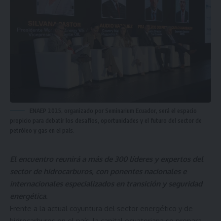
ENAEP 2025, organizado por Seminarium Ecuador, será el espacio
propicio para debatir los desafíos, oportunidades y el futuro del sector de
petróleo y gas en el país.
El encuentro reunirá a más de 300 líderes y expertos del
sector de hidrocarburos, con ponentes nacionales e
internacionales especializados en transición y seguridad
energética
.
Frente a la actual coyuntura del sector energético y de
hidrocarburos en el país, la capital ecuatoriana se prepara