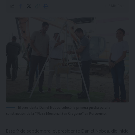
3 Min Read
El presidente Daniel Noboa colocó la primera piedra para la
construcción de la “Plaza Memorial San Gregorio” en Portoviejo.
Este 9 de septiembre, el presidente Daniel Noboa, dio inicio