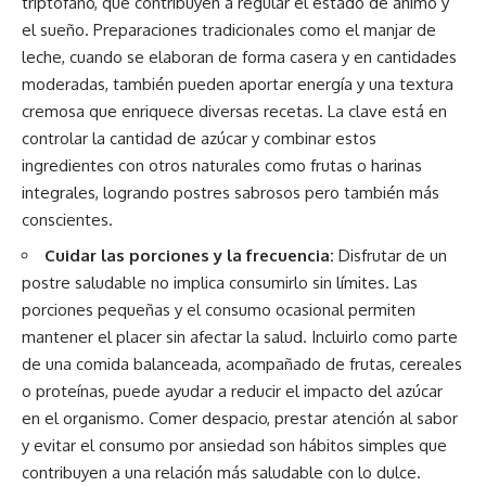
triptófano, que contribuyen a regular el estado de ánimo y
el sueño. Preparaciones tradicionales como el manjar de
leche, cuando se elaboran de forma casera y en cantidades
moderadas, también pueden aportar energía y una textura
cremosa que enriquece diversas recetas. La clave está en
controlar la cantidad de azúcar y combinar estos
ingredientes con otros naturales como frutas o harinas
integrales, logrando postres sabrosos pero también más
conscientes.
Cuidar las porciones y la frecuencia:
Disfrutar de un
postre saludable no implica consumirlo sin límites. Las
porciones pequeñas y el consumo ocasional permiten
mantener el placer sin afectar la salud. Incluirlo como parte
de una comida balanceada, acompañado de frutas, cereales
o proteínas, puede ayudar a reducir el impacto del azúcar
en el organismo. Comer despacio, prestar atención al sabor
y evitar el consumo por ansiedad son hábitos simples que
contribuyen a una relación más saludable con lo dulce.