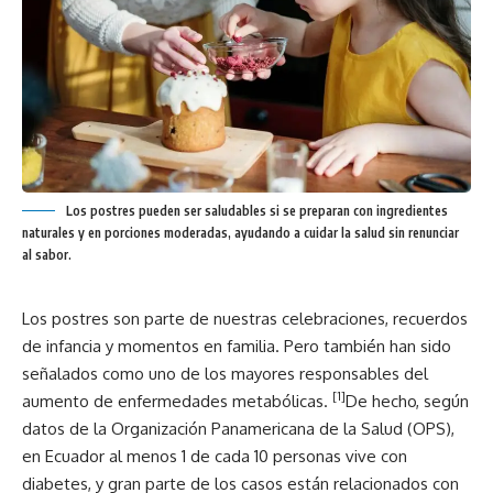
Los postres pueden ser saludables si se preparan con ingredientes
naturales y en porciones moderadas, ayudando a cuidar la salud sin renunciar
al sabor.
Los postres son parte de nuestras celebraciones, recuerdos
de infancia y momentos en familia. Pero también han sido
señalados como uno de los mayores responsables del
[1]
aumento de enfermedades metabólicas.
De hecho, según
datos de la Organización Panamericana de la Salud (OPS),
en Ecuador al menos 1 de cada 10 personas vive con
diabetes, y gran parte de los casos están relacionados con