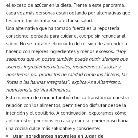
el exceso de azúcar en la dieta. Frente a este panorama,
cada vez más personas están optando por alternativas que
les permitan disfrutar sin afectar su salud.
Una alternativa que ha tomado fuerza es la repostería
consciente, pensada para cuidar el cuerpo sin renunciar al
sabor. No se trata de eliminar lo dulce, sino de aprender a
hacerlo con mejores ingredientes y menos excesos.
“Hoy
sabemos que un postre también puede nutrir, siempre que
usemos ingredientes naturales, moderemos el azúcar y
apostemos por productos de calidad como los lácteos, las
frutas o las harinas integrales”, explica Ana Altamirano,
nutricionista de Vita Alimentos.
Esta manera de cocinar también busca transformar nuestra
relación con los alimentos, permitiendo disfrutar desde la
intención y el equilibrio. A continuación, exploramos cómo
aplicar estos principios en casa y dar ese primer paso hacia
una cocina dulce más saludable y consciente:
Usar ingredientes naturales en lugar de