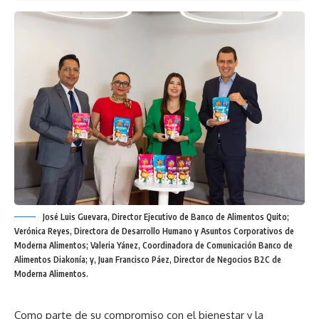
José Luis Guevara, Director Ejecutivo de Banco de Alimentos Quito;
Verónica Reyes, Directora de Desarrollo Humano y Asuntos Corporativos de
Moderna Alimentos; Valeria Yánez, Coordinadora de Comunicación Banco de
Alimentos Diakonía; y, Juan Francisco Páez, Director de Negocios B2C de
Moderna Alimentos.
Como parte de su compromiso con el bienestar y la