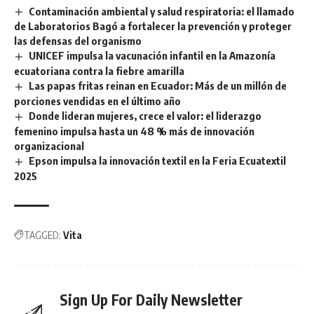
Contaminación ambiental y salud respiratoria: el llamado
de Laboratorios Bagó a fortalecer la prevención y proteger
las defensas del organismo
UNICEF impulsa la vacunación infantil en la Amazonía
ecuatoriana contra la fiebre amarilla
Las papas fritas reinan en Ecuador: Más de un millón de
porciones vendidas en el último año
Donde lideran mujeres, crece el valor: el liderazgo
femenino impulsa hasta un 48 % más de innovación
organizacional
Epson impulsa la innovación textil en la Feria Ecuatextil
2025
TAGGED:
Vita
Sign Up For Daily Newsletter