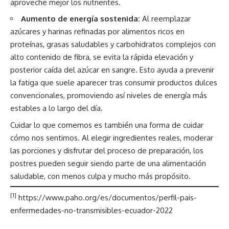
aproveche mejor los nutrientes.
Aumento de energía sostenida:
Al reemplazar
azúcares y harinas refinadas por alimentos ricos en
proteínas, grasas saludables y carbohidratos complejos con
alto contenido de fibra, se evita la rápida elevación y
posterior caída del azúcar en sangre. Esto ayuda a prevenir
la fatiga que suele aparecer tras consumir productos dulces
convencionales, promoviendo así niveles de energía más
estables a lo largo del día.
Cuidar lo que comemos es también una forma de cuidar
cómo nos sentimos. Al elegir ingredientes reales, moderar
las porciones y disfrutar del proceso de preparación, los
postres pueden seguir siendo parte de una alimentación
saludable, con menos culpa y mucho más propósito.
[1]
https://www.paho.org/es/documentos/perfil-pais-
enfermedades-no-transmisibles-ecuador-2022