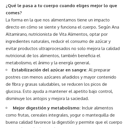
¿Qué le pasa a tu cuerpo cuando eliges mejor lo que
comes?
La forma en la que nos alimentamos tiene un impacto
directo en cómo se siente y funciona el cuerpo. Según Ana
Altamirano, nutricionista de Vita Alimentos, optar por
ingredientes naturales, reducir el consumo de azúcar y
evitar productos ultraprocesados no solo mejora la calidad
nutricional de los alimentos, también beneficia el
metabolismo, el ánimo y la energía general.
Estabilización del azúcar en sangre:
Al preparar
postres con menos azúcares añadidos y mayor contenido
de fibra y grasas saludables, se reducen los picos de
glucosa. Esto ayuda a mantener el apetito bajo control,
disminuye los antojos y mejora la saciedad.
Mejor digestión y metabolismo:
Incluir alimentos
como frutas, cereales integrales, yogur o mantequilla de
buena calidad favorece la digestión y permite que el cuerpo