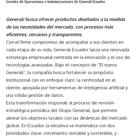
Gerente de Operaciones e Indemnizaciones de Generali Ecuador.
Generali busca ofrecer productos diseñados a la medida
de las necesidades del mercado, con procesos más
eficientes, cercanos y transparentes.
Con el firme compromiso de acompañar a sus clientes en
cada etapa de su vida, Generali Ecuador lanza una renovada
estrategia empresarial centrada en la innovación y el uso de
tecnologías avanzadas. Bajo el concepto de “El nuevo
Generali”, la compañía busca fortalecer su propósito
institucional con un enfoque claro: la centricidad en el
cliente, apoyada por herramientas de inteligencia artificial y
una sólida gestión de datos.
Esta transformación responde al proceso de revisión
estratégica periódica del Grupo Generali, que permite
alinear los objetivos locales con las dinámicas del mercado
global. En Ecuador, la iniciativa se materializa con dos
prioridades clave: crecimiento rentable y sostenible, y