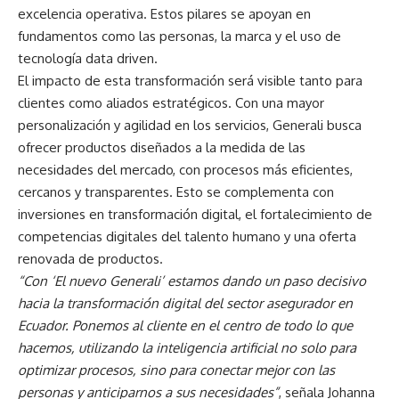
excelencia operativa. Estos pilares se apoyan en
fundamentos como las personas, la marca y el uso de
tecnología data driven.
El impacto de esta transformación será visible tanto para
clientes como aliados estratégicos. Con una mayor
personalización y agilidad en los servicios, Generali busca
ofrecer productos diseñados a la medida de las
necesidades del mercado, con procesos más eficientes,
cercanos y transparentes. Esto se complementa con
inversiones en transformación digital, el fortalecimiento de
competencias digitales del talento humano y una oferta
renovada de productos.
“Con ‘El nuevo Generali’ estamos dando un paso decisivo
hacia la transformación digital del sector asegurador en
Ecuador. Ponemos al cliente en el centro de todo lo que
hacemos, utilizando la inteligencia artificial no solo para
optimizar procesos, sino para conectar mejor con las
personas y anticiparnos a sus necesidades”
, señala Johanna