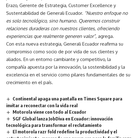
Erazo, Gerente de Estrategia, Customer Excellence y
Sustentabilidad de Generali Ecuador.
“Nuestro enfoque no
es solo tecnológico, sino humano. Queremos construir
relaciones duraderas con nuestros clientes, ofreciendo
experiencias que realmente generen valor”,
agrega.
Con esta nueva estrategia, Generali Ecuador reafirma su
compromiso como socio de por vida de sus clientes y
aliados. En un entorno cambiante y competitivo, la
compañía apuesta por la innovación, la sostenibilidad y la
excelencia en el servicio como pilares fundamentales de su
crecimiento en el país.
Continental apaga una pantalla en Times Square para
invitar a reconectar con la vida real
Motorola viene con todo al Ecuador
SGF Global lanza JobDiva en Ecuador: innovación
tecnológica para transformar el reclutamiento
El motorola razr fold redefine la productividad y el