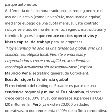
parque automotor.
A diferencia de la compra tradicional, el renting permite el
uso de un activo (como un vehículo, maquinaria o equipo)
mediante el pago de una cuota mensual. Este contrato
incluye servicios de mantenimiento, seguros, matriculación y
trámites legales, lo que
reduce costos operativos y
libera capital de trabajo
para las empresas.
“Hoy el renting no solo es una tendencia global, sino una
solución estratégica local. Permite a empresas y
emprendedores crecer con agilidad, accediendo a
tecnología actualizada sin descapitalizarse”
, explica
Mauricio Peña
, secretario general de CorpoRent.
Ecuador sigue la tendencia global
El crecimiento del renting en Ecuador es parte de una
tendencia regional y mundial
. En
Colombia
, el sector
crece cerca del 30% anual, con ingresos superiores a USD
120 millones. En
Perú
, ya existen 20.000 unidades
operativas, lo que representa el 10% de la flota corporativa.