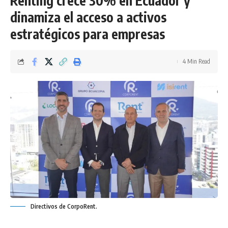
Renting crece 30% en Ecuador y
dinamiza el acceso a activos
estratégicos para empresas
4 Min Read
Directivos de CorpoRent.