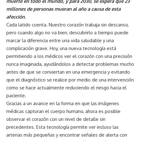
muerte en todo el mundo, y para 2030, se espera que 23
millones de personas mueran al año a causa de esta
afección
.
Cada latido cuenta. Nuestro corazón trabaja sin descanso,
pero cuando algo no va bien, descubrirlo a tiempo puede
marcar la diferencia entre una vida saludable y una
complicación grave. Hoy, una nueva tecnología está
permitiendo a los médicos ver el corazón con una precisión
nunca imaginada, ayudándolos a detectar problemas mucho
antes de que se conviertan en una emergencia y evitando
que el diagnóstico se realice por medio de una intervención
como se hace actualmente reduciendo el riesgo hacia el
paciente.
Gracias a un avance en la forma en que las imágenes
médicas capturan el cuerpo humano, ahora es posible
observar el corazón con un nivel de detalle sin
precedentes. Esta tecnología permite ver incluso las
arterias más pequeñas y encontrar señales de alerta con