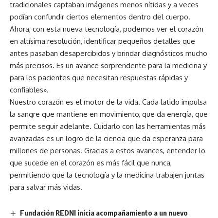
tradicionales captaban imágenes menos nítidas y a veces
podían confundir ciertos elementos dentro del cuerpo.
Ahora, con esta nueva tecnología, podemos ver el corazón
en altísima resolución, identificar pequeños detalles que
antes pasaban desapercibidos y brindar diagnósticos mucho
más precisos. Es un avance sorprendente para la medicina y
para los pacientes que necesitan respuestas rápidas y
confiables».
Nuestro corazón es el motor de la vida. Cada latido impulsa
la sangre que mantiene en movimiento, que da energía, que
permite seguir adelante. Cuidarlo con las herramientas más
avanzadas es un logro de la ciencia que da esperanza para
millones de personas. Gracias a estos avances, entender lo
que sucede en el corazón es más fácil que nunca,
permitiendo que la tecnología y la medicina trabajen juntas
para salvar más vidas.
Fundación REDNI inicia acompañamiento a un nuevo