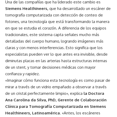
Una de las compañías que ha liderado este cambio es
Siemens Healthineers,
que ha desarrollado un escáner de
tomografía computarizada con detección de conteo de
fotones, una tecnología que está transformando la manera
en que se estudia el corazón. A diferencia de los equipos
tradicionales, este sistema capta señales mucho más
detalladas del cuerpo humano, logrando imágenes más
claras y con menos interferencias. Esto significa que los
especialistas pueden ver lo que antes era invisible, desde
diminutas placas en las arterias hasta estructuras internas
de un stent, y tomar decisiones médicas con mayor
confianza y rapidez.
«Imaginar cómo funciona esta tecnología es como pasar de
mirar a través de un vidrio empañado a observar a través
de un cristal perfectamente limpio», explica
la Doctora
Ana Carolina da Silva, PhD, Gerente de Colaboración
Clínica para Tomografía Computarizada en Siemens
Healthineers, Latinoamérica
. «Antes, los escáneres