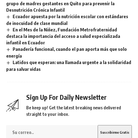
grupo de madres gestantes en Quito para prevenir la
Desnutrición Crónica Infantil
Ecuador apuesta por la nutrición escolar con estándares
de inocuidad de clase mundial
En el Mes de la Niñez, Fundación Metrofraternidad
destaca la importancia del acceso a salud especializada
infantil en Ecuador
Panadería funcional, cuando el pan aporta más que solo
energía
Latidos que esperan: una llamada urgente a la solidaridad
para salvar vidas
Sign Up For Daily Newsletter
Be keep up! Get the latest breaking news delivered
straight to your inbox.