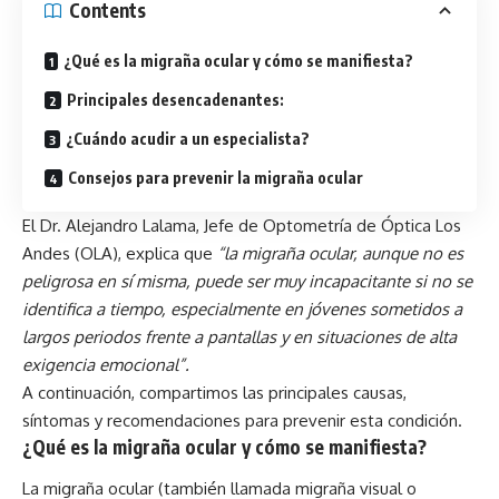
Contents
¿Qué es la migraña ocular y cómo se manifiesta?
Principales desencadenantes:
¿Cuándo acudir a un especialista?
Consejos para prevenir la migraña ocular
El Dr. Alejandro Lalama, Jefe de Optometría de Óptica Los
Andes (OLA), explica que
“la migraña ocular, aunque no es
peligrosa en sí misma, puede ser muy incapacitante si no se
identifica a tiempo, especialmente en jóvenes sometidos a
largos periodos frente a pantallas y en situaciones de alta
exigencia emocional”.
A continuación, compartimos las principales causas,
síntomas y recomendaciones para prevenir esta condición.
¿Qué es la migraña ocular y cómo se manifiesta?
La migraña ocular (también llamada migraña visual o