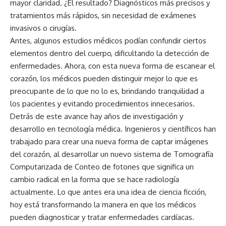
mayor claridad. ¿El resultado? Diagnósticos más precisos y
tratamientos más rápidos, sin necesidad de exámenes
invasivos o cirugías.
Antes, algunos estudios médicos podían confundir ciertos
elementos dentro del cuerpo, dificultando la detección de
enfermedades. Ahora, con esta nueva forma de escanear el
corazón, los médicos pueden distinguir mejor lo que es
preocupante de lo que no lo es, brindando tranquilidad a
los pacientes y evitando procedimientos innecesarios.
Detrás de este avance hay años de investigación y
desarrollo en tecnología médica. Ingenieros y científicos han
trabajado para crear una nueva forma de captar imágenes
del corazón, al desarrollar un nuevo sistema de Tomografía
Computarizada de Conteo de fotones que significa un
cambio radical en la forma que se hace radiología
actualmente. Lo que antes era una idea de ciencia ficción,
hoy está transformando la manera en que los médicos
pueden diagnosticar y tratar enfermedades cardíacas.