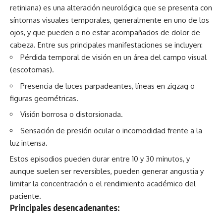
retiniana) es una alteración neurológica que se presenta con
síntomas visuales temporales, generalmente en uno de los
ojos, y que pueden o no estar acompañados de dolor de
cabeza. Entre sus principales manifestaciones se incluyen:
Pérdida temporal de visión en un área del campo visual
(escotomas).
Presencia de luces parpadeantes, líneas en zigzag o
figuras geométricas.
Visión borrosa o distorsionada.
Sensación de presión ocular o incomodidad frente a la
luz intensa.
Estos episodios pueden durar entre 10 y 30 minutos, y
aunque suelen ser reversibles, pueden generar angustia y
limitar la concentración o el rendimiento académico del
paciente.
Principales desencadenantes: