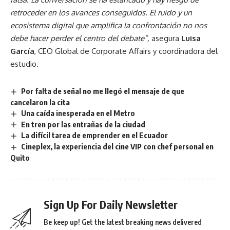
retroceder en los avances conseguidos. El ruido y un
ecosistema digital que amplifica la confrontación no nos
debe hacer perder el centro del debate”,
asegura
Luisa
García
, CEO Global de Corporate Affairs y coordinadora del
estudio.
Por falta de señal no me llegó el mensaje de que
cancelaron la cita
Una caída inesperada en el Metro
En tren por las entrañas de la ciudad
La difícil tarea de emprender en el Ecuador
Cineplex, la experiencia del cine VIP con chef personal en
Quito
Sign Up For Daily Newsletter
Be keep up! Get the latest breaking news delivered