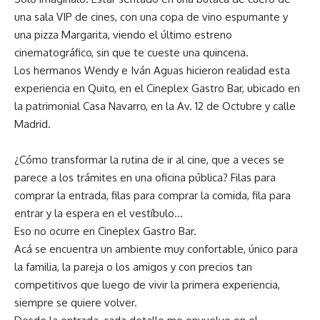
una sala VIP de cines, con una copa de vino espumante y
una pizza Margarita, viendo el último estreno
cinematográfico, sin que te cueste una quincena.
Los hermanos Wendy e Iván Aguas hicieron realidad esta
experiencia en Quito, en el Cineplex Gastro Bar, ubicado en
la patrimonial Casa Navarro, en la Av. 12 de Octubre y calle
Madrid.
¿Cómo transformar la rutina de ir al cine, que a veces se
parece a los trámites en una oficina pública? Filas para
comprar la entrada, filas para comprar la comida, fila para
entrar y la espera en el vestíbulo…
Eso no ocurre en Cineplex Gastro Bar.
Acá se encuentra un ambiente muy confortable, único para
la familia, la pareja o los amigos y con precios tan
competitivos que luego de vivir la primera experiencia,
siempre se quiere volver.