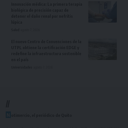
Innovación médica: La primera terapia
biológica de precisión capaz de
detener el daño renal por nefritis
lúpica
Salud
agosto 7, 2026
El nuevo Centro de Convenciones de la
UTPL obtiene la certificación EDGE y
redefine la infraestructura sostenible
en el país
Universidades
agosto 7, 2026
//
N
otimercio, el periódico de Quito