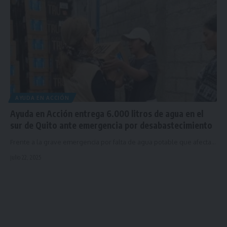
AYUDA EN ACCIÓN
Ayuda en Acción entrega 6.000 litros de agua en el
sur de Quito ante emergencia por desabastecimiento
Frente a la grave emergencia por falta de agua potable que afecta…
julio 22, 2025