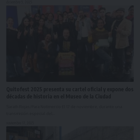
diciembre 9, 2025
Quitofest 2025 presenta su cartel oficial y expone dos
décadas de historia en el Museo de la Ciudad
Sarath Rojas/Para Notimercio El 17 de noviembre, durante una
transmisión especial del…
noviembre 17, 2025