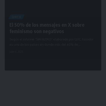
QUITO
El 50% de los mensajes en X sobre
feminismo son negativos
Según el informe “SIN FILTRO” elaborado por LLYC, Ecuador
es uno de los países en donde más del 60% de…
julio 6, 2025