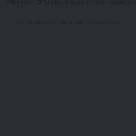
© 2025 Notimercio el periódico de Quito. All Rights Reserved.