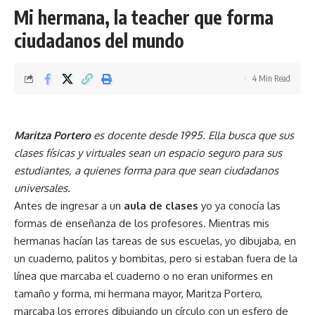
Mi hermana, la teacher que forma
ciudadanos del mundo
4 Min Read
Maritza
Portero
es docente desde 1995. Ella busca que sus
clases físicas y virtuales sean un espacio seguro para sus
estudiantes, a quienes forma para que sean ciudadanos
universales.
Antes de ingresar a un
aula de clases
yo ya conocía las
formas de enseñanza de los profesores. Mientras mis
hermanas hacían las tareas de sus escuelas, yo dibujaba, en
un cuaderno, palitos y bombitas, pero si estaban fuera de la
línea que marcaba el cuaderno o no eran uniformes en
tamaño y forma, mi hermana mayor, Maritza Portero,
marcaba los errores dibujando un círculo con un esfero de