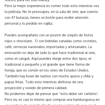
Pero la mejor experiencia es comer todo esto mientras ves
la película. No te preocupes, en la sala de cine, que cuenta
con 47 butacas, tienes un botón para recibir atención
personal y tu pedido en vajilla.
Puedes acompañarlo con un postre de crepés de frutos
rojos o chocolate. O con bebidas variadas como cocteles,
café, cervezas nacionales, importadas y artesanales. La
innovación no deja de lado lo que hace tradicional al cine,
como el canguil. Aquí puedes elegir entre dos tipos, el
tradicional o pequeño y el grande que tiene forma de
hongo, que es común en los cines de Estados Unidos.
También hay bowl de nachos con mucho queso y chile y
papas fritas. Todo esto mientras disfrutas de una
proyección y sonido de primera calidad.
No podemos dejar de pensar que “esto debe ser carísimo”.
Pero no, es casi lo mismo que comprar una hamburguesa en