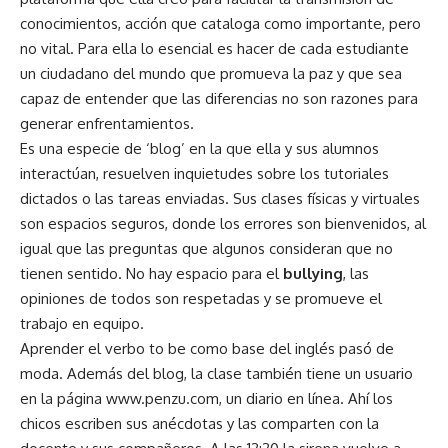
conocimientos, acción que cataloga como importante, pero
no vital. Para ella lo esencial es hacer de cada estudiante
un ciudadano del mundo que promueva la paz y que sea
capaz de entender que las diferencias no son razones para
generar enfrentamientos.
Es una especie de ‘blog’ en la que ella y sus alumnos
interactúan, resuelven inquietudes sobre los tutoriales
dictados o las tareas enviadas. Sus clases físicas y virtuales
son espacios seguros, donde los errores son bienvenidos, al
igual que las preguntas que algunos consideran que no
tienen sentido. No hay espacio para el
bullying
, las
opiniones de todos son respetadas y se promueve el
trabajo en equipo.
Aprender el verbo to be como base del inglés pasó de
moda. Además del blog, la clase también tiene un usuario
en la página www.penzu.com, un diario en línea. Ahí los
chicos escriben sus anécdotas y las comparten con la