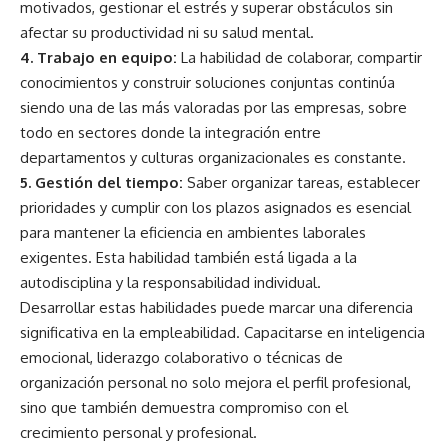
motivados, gestionar el estrés y superar obstáculos sin
afectar su productividad ni su salud mental.
4. Trabajo en equipo:
La habilidad de colaborar, compartir
conocimientos y construir soluciones conjuntas continúa
siendo una de las más valoradas por las empresas, sobre
todo en sectores donde la integración entre
departamentos y culturas organizacionales es constante.
5. Gestión del tiempo:
Saber organizar tareas, establecer
prioridades y cumplir con los plazos asignados es esencial
para mantener la eficiencia en ambientes laborales
exigentes. Esta habilidad también está ligada a la
autodisciplina y la responsabilidad individual.
Desarrollar estas habilidades puede marcar una diferencia
significativa en la empleabilidad. Capacitarse en inteligencia
emocional, liderazgo colaborativo o técnicas de
organización personal no solo mejora el perfil profesional,
sino que también demuestra compromiso con el
crecimiento personal y profesional.