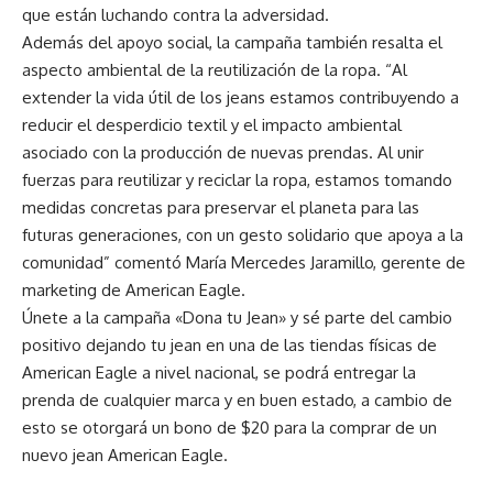
que están luchando contra la adversidad.
Además del apoyo social, la campaña también resalta el
aspecto ambiental de la reutilización de la ropa. “Al
extender la vida útil de los jeans estamos contribuyendo a
reducir el desperdicio textil y el impacto ambiental
asociado con la producción de nuevas prendas. Al unir
fuerzas para reutilizar y reciclar la ropa, estamos tomando
medidas concretas para preservar el planeta para las
futuras generaciones, con un gesto solidario que apoya a la
comunidad” comentó María Mercedes Jaramillo, gerente de
marketing de American Eagle.
Únete a la campaña «Dona tu Jean» y sé parte del cambio
positivo dejando tu jean en una de las tiendas físicas de
American Eagle a nivel nacional, se podrá entregar la
prenda de cualquier marca y en buen estado, a cambio de
esto se otorgará un bono de $20 para la comprar de un
nuevo jean American Eagle.