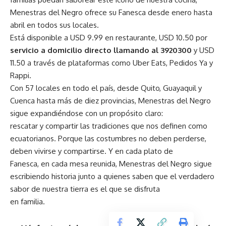
Menestras del Negro ofrece su Fanesca desde enero hasta
abril en todos sus locales.
Está disponible a USD 9.99 en restaurante, USD 10.50 por
servicio a domicilio directo llamando al 3920300
y USD
11.50 a través de plataformas como Uber Eats, Pedidos Ya y
Rappi.
Con 57 locales en todo el país, desde Quito, Guayaquil y
Cuenca hasta más de diez provincias, Menestras del Negro
sigue expandiéndose con un propósito claro:
rescatar y compartir las tradiciones que nos definen como
ecuatorianos. Porque las costumbres no deben perderse,
deben vivirse y compartirse. Y en cada plato de
Fanesca, en cada mesa reunida, Menestras del Negro sigue
escribiendo historia junto a quienes saben que el verdadero
sabor de nuestra tierra es el que se disfruta
en familia.