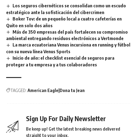
Los seguros cibernéticos se consolidan como un escudo
estratégico ante la sofisticación del cibercrimen
Boker Tov: de un pequeño local a cuatro cafeterías en
Quito en solo dos años
Más de 350 empresas del país fortalecen su compromiso
ambiental entregando residuos electrónicos a Vertmonde
La marca ecuatoriana Venus incursiona en running y fútbol
con su nueva línea Venus Sports
Inicio de año: el checklist esencial de seguros para
proteger a tu empresa y a tus colaboradores
TAGGED:
American Eagle|Dona tu Jean
Sign Up For Daily Newsletter
Be keep up! Get the latest breaking news delivered
straight to your inbox.