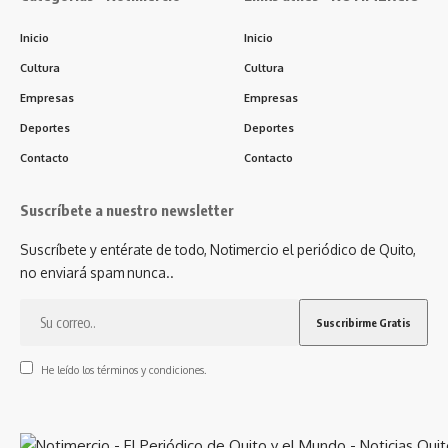
Inicio
Inicio
Cultura
Cultura
Empresas
Empresas
Deportes
Deportes
Contacto
Contacto
Suscríbete a nuestro newsletter
Suscríbete y entérate de todo, Notimercio el periódico de Quito,
no enviará spam nunca..
He leído los términos y condiciones.