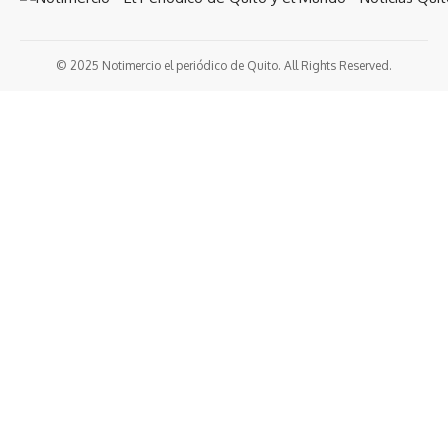
© 2025 Notimercio el periódico de Quito. All Rights Reserved.