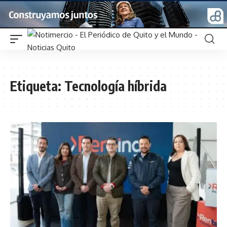
Etiqueta:
Tecnología híbrida