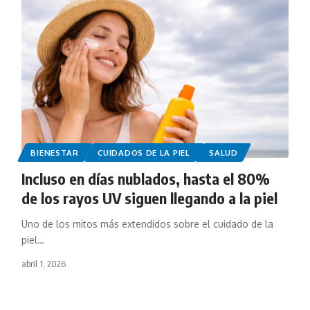
BIENESTAR
CUIDADOS DE LA PIEL
SALUD
Incluso en días nublados, hasta el 80%
de los rayos UV siguen llegando a la piel
Uno de los mitos más extendidos sobre el cuidado de la
piel…
abril 1, 2026