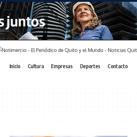
Inicio
Cultura
Empresas
Deportes
Contacto