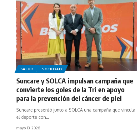
SALUD
SOCIEDAD
Suncare y SOLCA impulsan campaña que
convierte los goles de la Tri en apoyo
para la prevención del cáncer de piel
Suncare presentó junto a SOLCA una campaña que vincula
el deporte con…
mayo 13, 2026