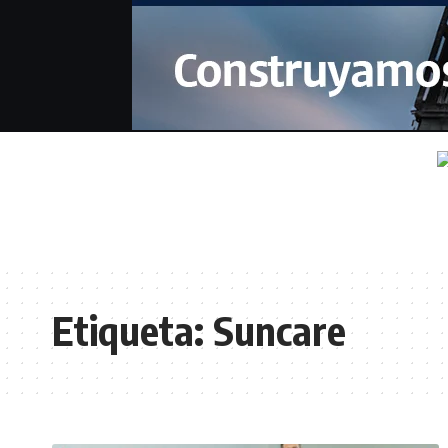
Etiqueta:
Suncare