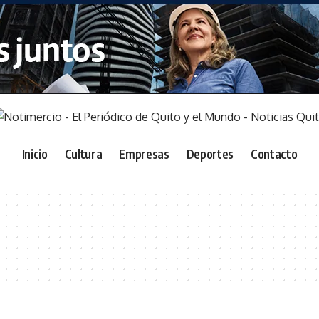
Inicio
Cultura
Empresas
Deportes
Contacto