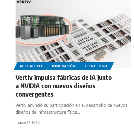
ACTUALIDAD
INNOVACIÓN
TECNOLOGÍA
Vertiv impulsa fábricas de IA junto
a NVIDIA con nuevos diseños
convergentes
Vertiv anunció su participación en el desarrollo de nuevos
diseños de infraestructura física…
marzo 27, 2026