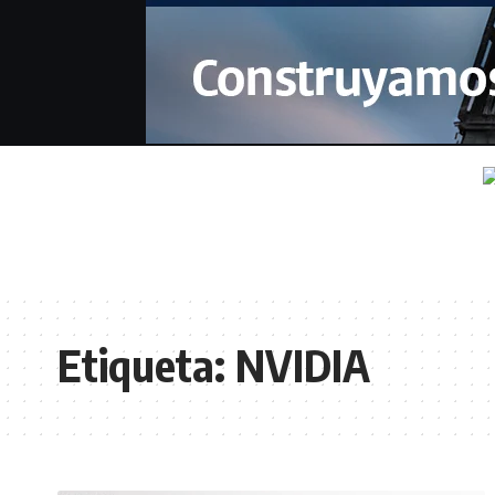
Etiqueta:
NVIDIA