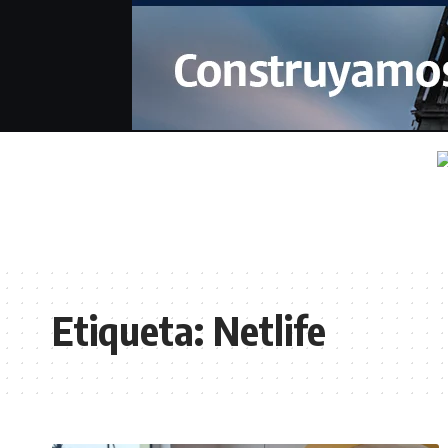
Etiqueta:
Netlife