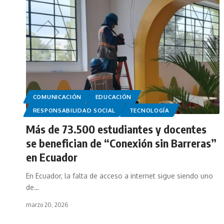
COMUNICACIÓN
EDUCACIÓN
RESPONSABILIDAD SOCIAL
TECNOLOGÍA
Más de 73.500 estudiantes y docentes
se benefician de “Conexión sin Barreras”
en Ecuador
En Ecuador, la falta de acceso a internet sigue siendo uno
de…
marzo 20, 2026