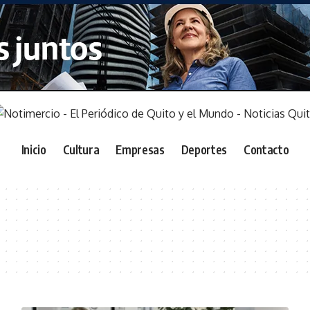
Inicio
Cultura
Empresas
Deportes
Contacto